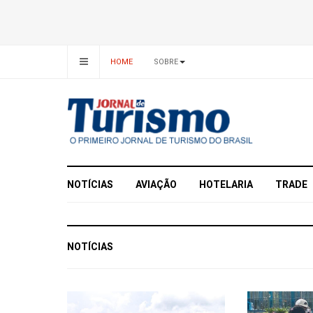
HOME
SOBRE
NOTÍCIAS
AVIAÇÃO
HOTELARIA
TRADE
NOTÍCIAS