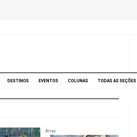
DESTINOS
EVENTOS
COLUNAS
TODAS AS SEÇÕES
Array