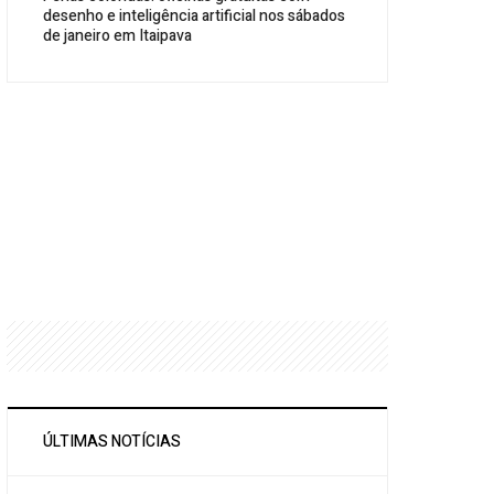
desenho e inteligência artificial nos sábados
de janeiro em Itaipava
ÚLTIMAS NOTÍCIAS