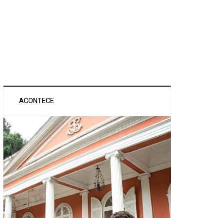
ACONTECE