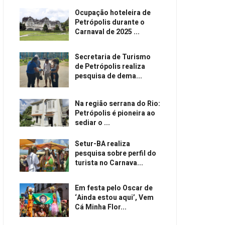
Ocupação hoteleira de
Petrópolis durante o
Carnaval de 2025 ...
Secretaria de Turismo
de Petrópolis realiza
pesquisa de dema...
Na região serrana do Rio:
Petrópolis é pioneira ao
sediar o ...
Setur-BA realiza
pesquisa sobre perfil do
turista no Carnava...
Em festa pelo Oscar de
‘Ainda estou aqui’, Vem
Cá Minha Flor...