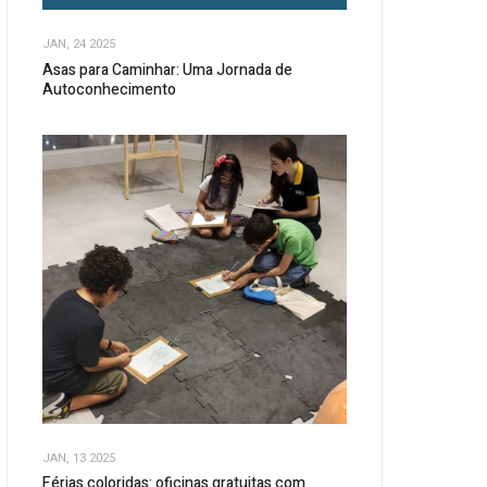
JAN, 24 2025
Asas para Caminhar: Uma Jornada de
Autoconhecimento
JAN, 13 2025
Férias coloridas: oficinas gratuitas com