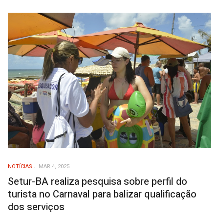
NOTÍCIAS
MAR 4, 2025
Setur-BA realiza pesquisa sobre perfil do
turista no Carnaval para balizar qualificação
dos serviços