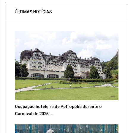
ÚLTIMAS NOTÍCIAS
Ocupação hoteleira de Petrópolis durante o
Carnaval de 2025 ...