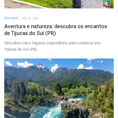
DESTINOS
FEB 25, 2025
Aventura e natureza: descubra os encantos
de Tijucas do Sul (PR)
Descubra cinco lugares imperdíveis para conhecer em
Tijucas do Sul (PR).