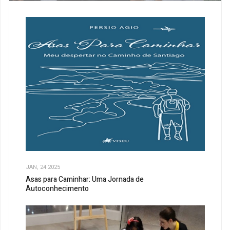
JAN, 24 2025
Asas para Caminhar: Uma Jornada de
Autoconhecimento