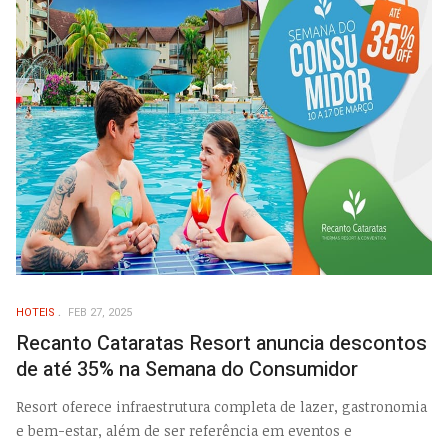
HOTEIS
FEB 27, 2025
Recanto Cataratas Resort anuncia descontos
de até 35% na Semana do Consumidor
Resort oferece infraestrutura completa de lazer, gastronomia
e bem-estar, além de ser referência em eventos e