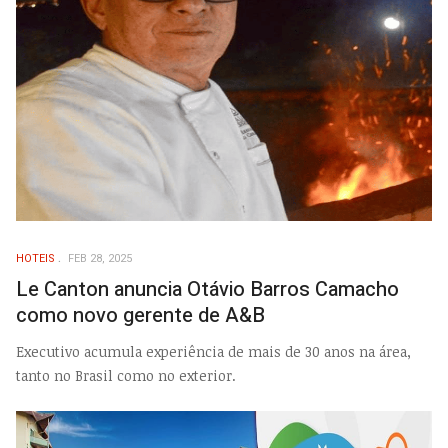
HOTEIS
FEB 28, 2025
Le Canton anuncia Otávio Barros Camacho
como novo gerente de A&B
Executivo acumula experiência de mais de 30 anos na área,
tanto no Brasil como no exterior.