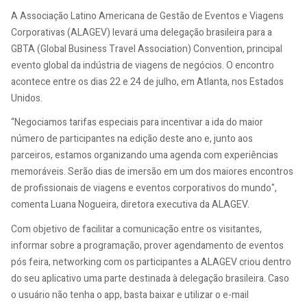
A Associação Latino Americana de Gestão de Eventos e Viagens
Corporativas (ALAGEV) levará uma delegação brasileira para a
GBTA (Global Business Travel Association) Convention, principal
evento global da indústria de viagens de negócios. O encontro
acontece entre os dias 22 e 24 de julho, em Atlanta, nos Estados
Unidos.
“Negociamos tarifas especiais para incentivar a ida do maior
número de participantes na edição deste ano e, junto aos
parceiros, estamos organizando uma agenda com experiências
memoráveis. Serão dias de imersão em um dos maiores encontros
de profissionais de viagens e eventos corporativos do mundo",
comenta Luana Nogueira, diretora executiva da ALAGEV.
Com objetivo de facilitar a comunicação entre os visitantes,
informar sobre a programação, prover agendamento de eventos
pós feira, networking com os participantes a ALAGEV criou dentro
do seu aplicativo uma parte destinada à delegação brasileira. Caso
o usuário não tenha o app, basta baixar e utilizar o e-mail