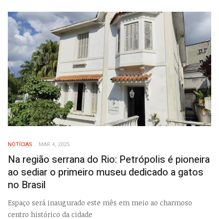
NOTÍCIAS
MAR 4, 2025
Na região serrana do Rio: Petrópolis é pioneira
ao sediar o primeiro museu dedicado a gatos
no Brasil
Espaço será inaugurado este mês em meio ao charmoso
centro histórico da cidade