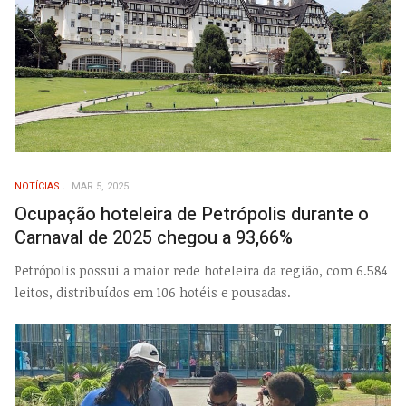
NOTÍCIAS
MAR 5, 2025
Ocupação hoteleira de Petrópolis durante o
Carnaval de 2025 chegou a 93,66%
Petrópolis possui a maior rede hoteleira da região, com 6.584
leitos, distribuídos em 106 hotéis e pousadas.