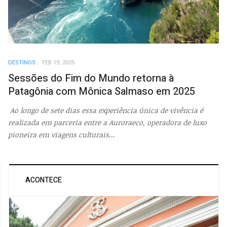
DESTINOS
FEB 19, 2025
Sessões do Fim do Mundo retorna à
Patagônia com Mônica Salmaso em 2025
Ao longo de sete dias essa experiência única de vivência é
realizada em parceria entre a Auroraeco, operadora de luxo
pioneira em viagens culturais
...
ACONTECE