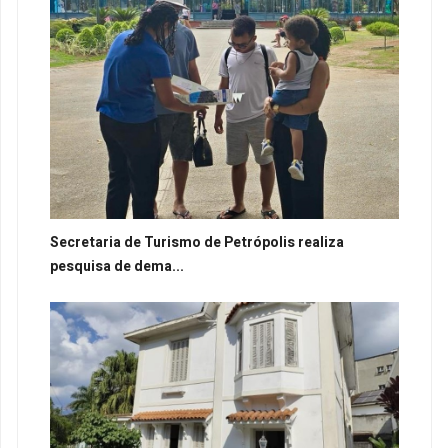
Secretaria de Turismo de Petrópolis realiza
pesquisa de dema...