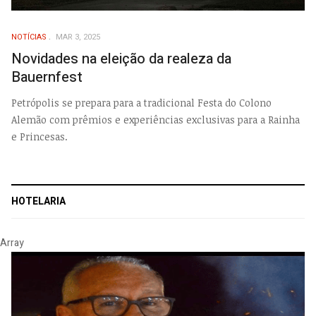
NOTÍCIAS
MAR 3, 2025
Novidades na eleição da realeza da
Bauernfest
Petrópolis se prepara para a tradicional Festa do Colono
Alemão com prêmios e experiências exclusivas para a Rainha
e Princesas.
HOTELARIA
Array