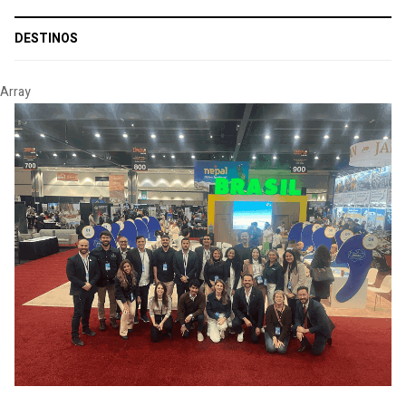
DESTINOS
Array