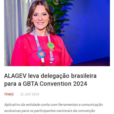
ALAGEV leva delegação brasileira
para a GBTA Convention 2024
TRADE
22 JULY 2024
Aplicativo da entidade conta com ferramentas e comunicação
exclusivas para os participantes nacionais da convenção