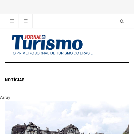
NOTÍCIAS
Array