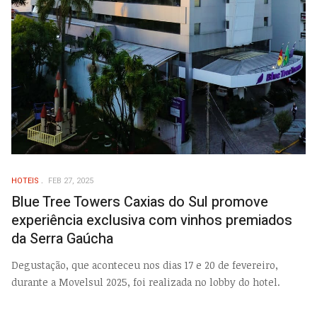
HOTEIS
FEB 27, 2025
Blue Tree Towers Caxias do Sul promove
experiência exclusiva com vinhos premiados
da Serra Gaúcha
Degustação, que aconteceu nos dias 17 e 20 de fevereiro,
durante a Movelsul 2025, foi realizada no lobby do hotel.