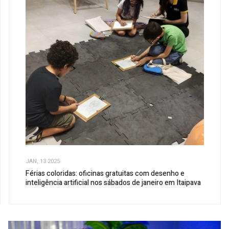
JAN, 13 2025
Férias coloridas: oficinas gratuitas com desenho e
inteligência artificial nos sábados de janeiro em Itaipava