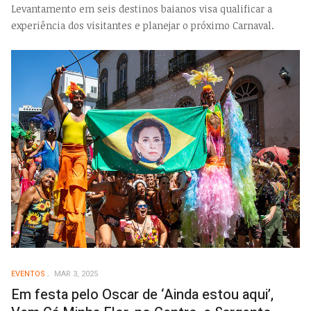
Levantamento em seis destinos baianos visa qualificar a
experiência dos visitantes e planejar o próximo Carnaval.
EVENTOS
MAR 3, 2025
Em festa pelo Oscar de ‘Ainda estou aqui’,