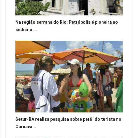
Na região serrana do Rio: Petrópolis é pioneira ao
sediar o ...
Setur-BA realiza pesquisa sobre perfil do turista no
Carnava...