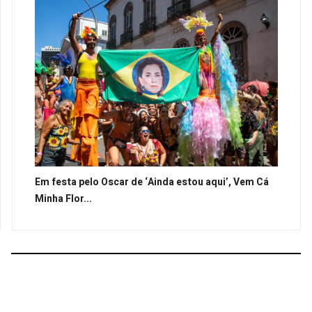
Em festa pelo Oscar de ‘Ainda estou aqui’, Vem Cá
Minha Flor...