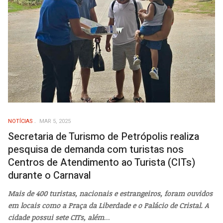
NOTÍCIAS
MAR 5, 2025
Secretaria de Turismo de Petrópolis realiza
pesquisa de demanda com turistas nos
Centros de Atendimento ao Turista (CITs)
durante o Carnaval
Mais de 400 turistas, nacionais e estrangeiros, foram ouvidos
em locais como a Praça da Liberdade e o Palácio de Cristal. A
cidade possui sete CITs, além
...