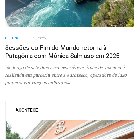
DESTINOS
FEB 19, 2025
Sessões do Fim do Mundo retorna à
Patagônia com Mônica Salmaso em 2025
Ao longo de sete dias essa experiência única de vivência é
realizada em parceria entre a Auroraeco, operadora de luxo
pioneira em viagens culturais
...
ACONTECE