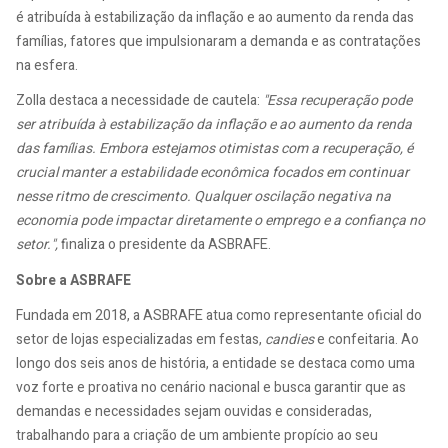
é atribuída à estabilização da inflação e ao aumento da renda das
famílias, fatores que impulsionaram a demanda e as contratações
na esfera.
Zolla destaca a necessidade de cautela:
"Essa recuperação pode
ser atribuída à estabilização da inflação e ao aumento da renda
das famílias. Embora estejamos otimistas com a recuperação, é
crucial manter a estabilidade econômica focados em continuar
nesse ritmo de crescimento. Qualquer oscilação negativa na
economia pode impactar diretamente o emprego e a confiança no
setor.",
finaliza o presidente da ASBRAFE.
Sobre a ASBRAFE
Fundada em 2018, a ASBRAFE atua como representante oficial do
setor de lojas especializadas em festas,
candies
e confeitaria. Ao
longo dos seis anos de história, a entidade se destaca como uma
voz forte e proativa no cenário nacional e busca garantir que as
demandas e necessidades sejam ouvidas e consideradas,
trabalhando para a criação de um ambiente propício ao seu