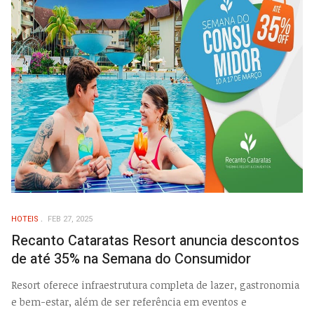
HOTEIS
FEB 27, 2025
Recanto Cataratas Resort anuncia descontos
de até 35% na Semana do Consumidor
Resort oferece infraestrutura completa de lazer, gastronomia
e bem-estar, além de ser referência em eventos e