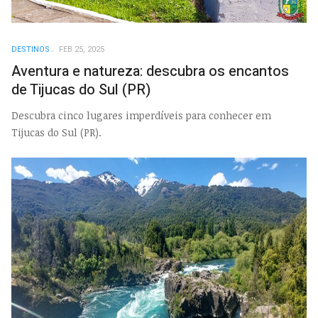
DESTINOS
FEB 25, 2025
Aventura e natureza: descubra os encantos
de Tijucas do Sul (PR)
Descubra cinco lugares imperdíveis para conhecer em
Tijucas do Sul (PR).