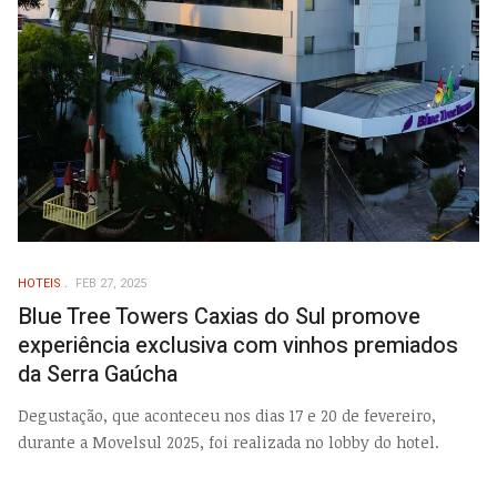
HOTEIS
FEB 27, 2025
Blue Tree Towers Caxias do Sul promove
experiência exclusiva com vinhos premiados
da Serra Gaúcha
Degustação, que aconteceu nos dias 17 e 20 de fevereiro,
durante a Movelsul 2025, foi realizada no lobby do hotel.