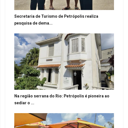
Secretaria de Turismo de Petrópolis realiza
pesquisa de dema...
Na região serrana do Rio: Petrópolis é pioneira ao
sediar o ...