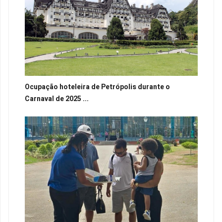
Ocupação hoteleira de Petrópolis durante o
Carnaval de 2025 ...