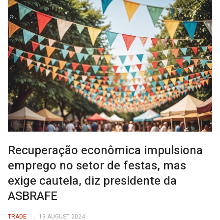
Recuperação econômica impulsiona
emprego no setor de festas, mas
exige cautela, diz presidente da
ASBRAFE
TRADE
13 AUGUST 2024