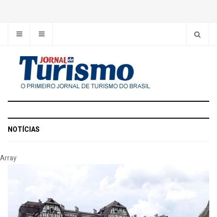
NOTÍCIAS
Array