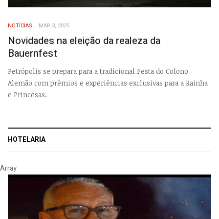
NOTÍCIAS
MAR 3, 2025
Novidades na eleição da realeza da
Bauernfest
Petrópolis se prepara para a tradicional Festa do Colono
Alemão com prêmios e experiências exclusivas para a Rainha
e Princesas.
HOTELARIA
Array