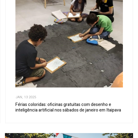
JAN, 13 2025
Férias coloridas: oficinas gratuitas com desenho e
inteligência artificial nos sábados de janeiro em Itaipava