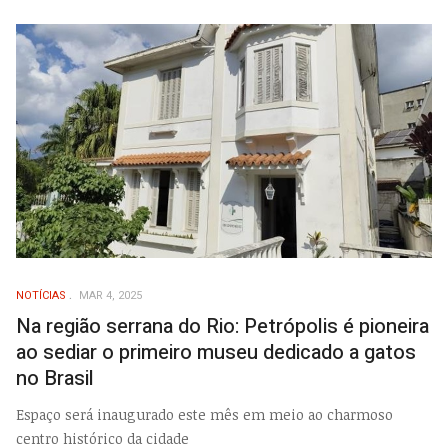
NOTÍCIAS
MAR 4, 2025
Na região serrana do Rio: Petrópolis é pioneira
ao sediar o primeiro museu dedicado a gatos
no Brasil
Espaço será inaugurado este mês em meio ao charmoso
centro histórico da cidade