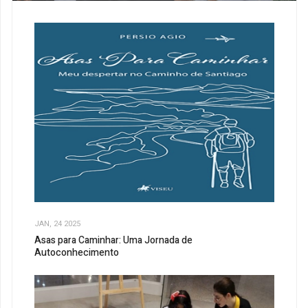
JAN, 24 2025
Asas para Caminhar: Uma Jornada de
Autoconhecimento