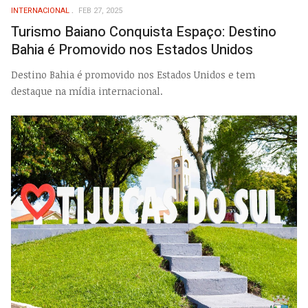
INTERNACIONAL
FEB 27, 2025
Turismo Baiano Conquista Espaço: Destino
Bahia é Promovido nos Estados Unidos
Destino Bahia é promovido nos Estados Unidos e tem
destaque na mídia internacional.