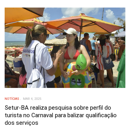
NOTÍCIAS
MAR 4, 2025
Setur-BA realiza pesquisa sobre perfil do
turista no Carnaval para balizar qualificação
dos serviços