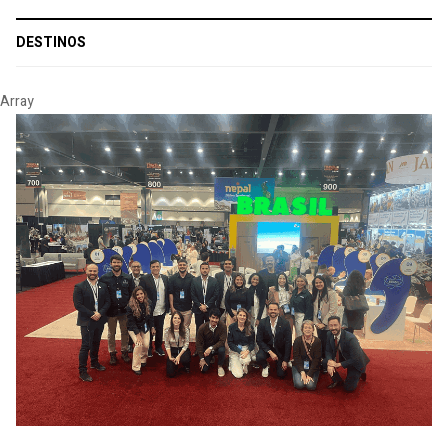
DESTINOS
Array