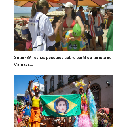
Setur-BA realiza pesquisa sobre perfil do turista no
Carnava...