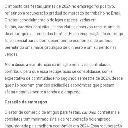
O impacto das festas juninas de 2024 no emprego foi positivo,
refletindo a recuperação gradual do mercado de trabalho no Brasil.
O setor, especialmente o de lojas especializadas em
festas,
candies
, confeitaria e correlatos, observou uma retomada
do emprego e da renda das famílias. Essa recuperação do emprego
foi essencial para o bom desempenho econômico do período,
permitindo uma maior circulação de dinheiro e um aumento nas
vendas.
Além disso, a manutenção da inflação em níveis controlados
contribuiu para que essa recuperação se consolidasse, com a
expectativa de continuidade no segundo semestre de 2024, desde
que não ocorram grandes oscilações econômicas que possam
afetar negativamente a renda e o emprego.
Geração de empregos
O setor de comércio de artigos para festas,
candies
, confeitaria e
correlatos tem mostrado sinais de recuperação no emprego,
impulsionado pela melhora econômica em 2024. Essa recuperação