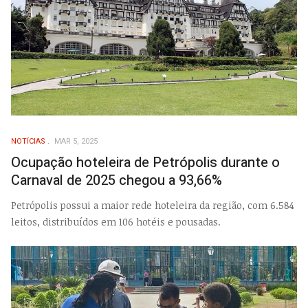
NOTÍCIAS
MAR 5, 2025
Ocupação hoteleira de Petrópolis durante o
Carnaval de 2025 chegou a 93,66%
Petrópolis possui a maior rede hoteleira da região, com 6.584
leitos, distribuídos em 106 hotéis e pousadas.