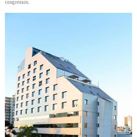
congressos.