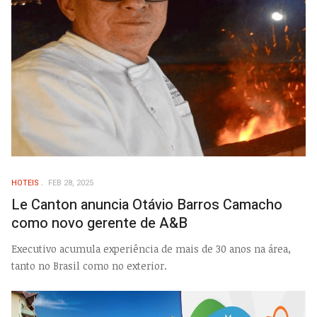
HOTEIS
FEB 28, 2025
Le Canton anuncia Otávio Barros Camacho
como novo gerente de A&B
Executivo acumula experiência de mais de 30 anos na área,
tanto no Brasil como no exterior.