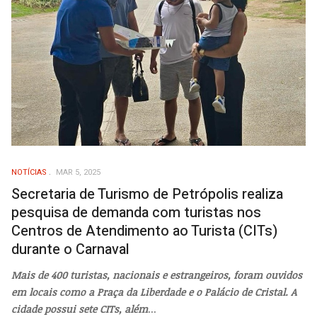
NOTÍCIAS
MAR 5, 2025
Secretaria de Turismo de Petrópolis realiza
pesquisa de demanda com turistas nos
Centros de Atendimento ao Turista (CITs)
durante o Carnaval
Mais de 400 turistas, nacionais e estrangeiros, foram ouvidos
em locais como a Praça da Liberdade e o Palácio de Cristal. A
cidade possui sete CITs, além
...