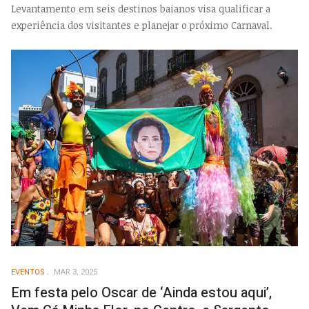
Levantamento em seis destinos baianos visa qualificar a
experiência dos visitantes e planejar o próximo Carnaval.
EVENTOS
MAR 3, 2025
Em festa pelo Oscar de ‘Ainda estou aqui’,