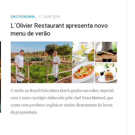
GASTRONOMIA
17 JUNE 2016
L´Olivier Restaurant apresenta novo
menu de verão
O verão no Royal Palm Marrakech ganha um sabor especial
com o novo cardápio elaborado pelo chef Yann Meinsel, que
conta com produtos orgânicos vindos diretamente da horta
da propriedade.