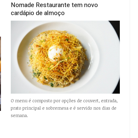
Nomade Restaurante tem novo
cardápio de almoço
O menu é composto por opções de couvert, entrada,
prato principal e sobremesa e é servido nos dias de
semana.