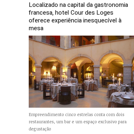
Localizado na capital da gastronomia
francesa, hotel Cour des Loges
oferece experiência inesquecível à
mesa
Empreendimento cinco estrelas conta com dois
restaurantes, um bar e um espaço exclusivo para
degustação