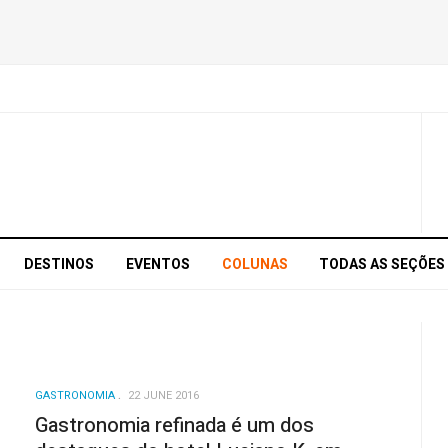
DESTINOS
EVENTOS
COLUNAS
TODAS AS SEÇÕES
GASTRONOMIA
22 JUNE 2016
Gastronomia refinada é um dos