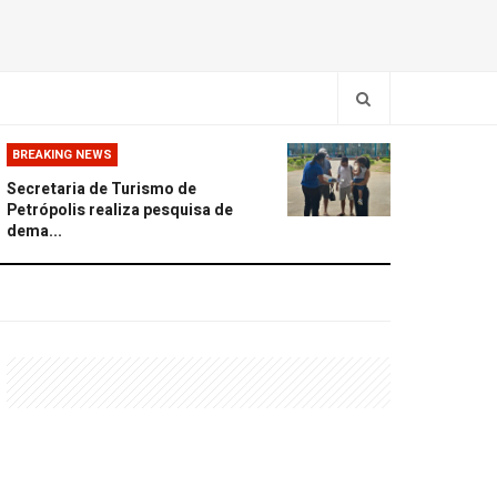
BREAKING NEWS
Secretaria de Turismo de
Petrópolis realiza pesquisa de
dema...