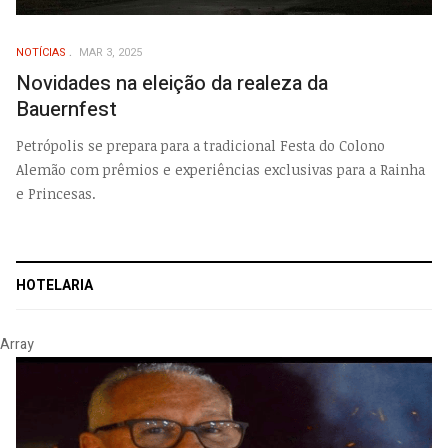
NOTÍCIAS
MAR 3, 2025
Novidades na eleição da realeza da
Bauernfest
Petrópolis se prepara para a tradicional Festa do Colono
Alemão com prêmios e experiências exclusivas para a Rainha
e Princesas.
HOTELARIA
Array