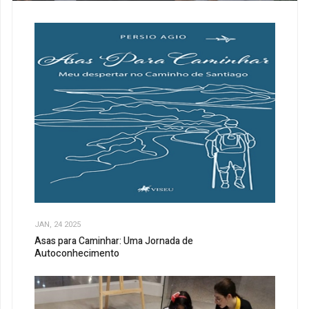
JAN, 24 2025
Asas para Caminhar: Uma Jornada de
Autoconhecimento