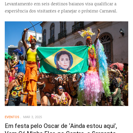
Levantamento em seis destinos baianos visa qualificar a
experiência dos visitantes e planejar o próximo Carnaval.
EVENTOS
MAR 3, 2025
Em festa pelo Oscar de ‘Ainda estou aqui’,