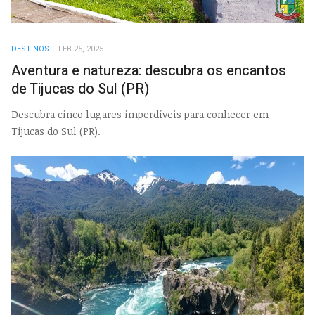
DESTINOS
FEB 25, 2025
Aventura e natureza: descubra os encantos
de Tijucas do Sul (PR)
Descubra cinco lugares imperdíveis para conhecer em
Tijucas do Sul (PR).