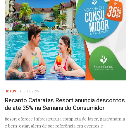
HOTEIS
FEB 27, 2025
Recanto Cataratas Resort anuncia descontos
de até 35% na Semana do Consumidor
Resort oferece infraestrutura completa de lazer, gastronomia
e bem-estar, além de ser referência em eventos e