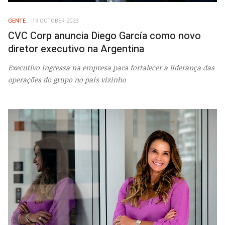
GENTE
13 OCTOBER 2023
CVC Corp anuncia Diego García como novo
diretor executivo na Argentina
Executivo ingressa na empresa para fortalecer a liderança das
operações do grupo no país vizinho