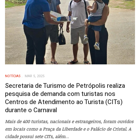
NOTÍCIAS
MAR 5, 2025
Secretaria de Turismo de Petrópolis realiza
pesquisa de demanda com turistas nos
Centros de Atendimento ao Turista (CITs)
durante o Carnaval
Mais de 400 turistas, nacionais e estrangeiros, foram ouvidos
em locais como a Praça da Liberdade e o Palácio de Cristal. A
cidade possui sete CITs, além
...