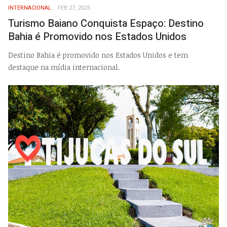
INTERNACIONAL
FEB 27, 2025
Turismo Baiano Conquista Espaço: Destino
Bahia é Promovido nos Estados Unidos
Destino Bahia é promovido nos Estados Unidos e tem
destaque na mídia internacional.