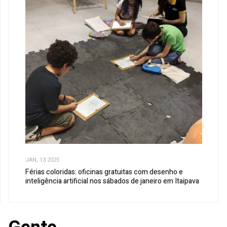
JAN, 13 2025
Férias coloridas: oficinas gratuitas com desenho e
inteligência artificial nos sábados de janeiro em Itaipava