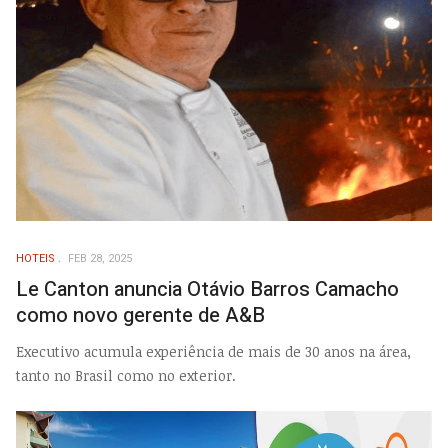
HOTEIS
FEB 28, 2025
Le Canton anuncia Otávio Barros Camacho
como novo gerente de A&B
Executivo acumula experiência de mais de 30 anos na área,
tanto no Brasil como no exterior.