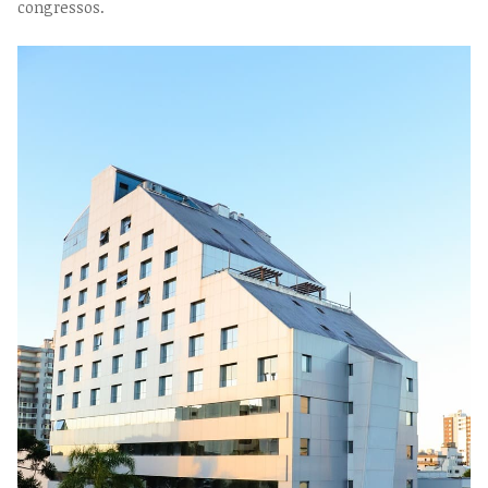
congressos.