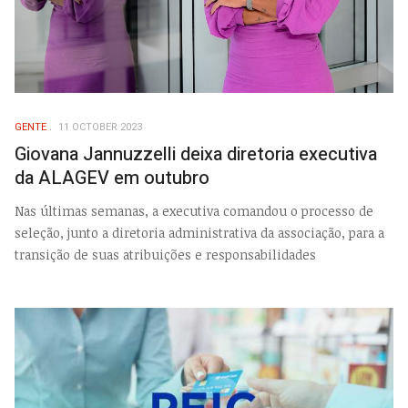
GENTE
11 OCTOBER 2023
Giovana Jannuzzelli deixa diretoria executiva
da ALAGEV em outubro
Nas últimas semanas, a executiva comandou o processo de
seleção, junto a diretoria administrativa da associação, para a
transição de suas atribuições e responsabilidades