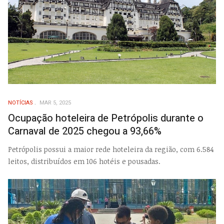
NOTÍCIAS
MAR 5, 2025
Ocupação hoteleira de Petrópolis durante o
Carnaval de 2025 chegou a 93,66%
Petrópolis possui a maior rede hoteleira da região, com 6.584
leitos, distribuídos em 106 hotéis e pousadas.