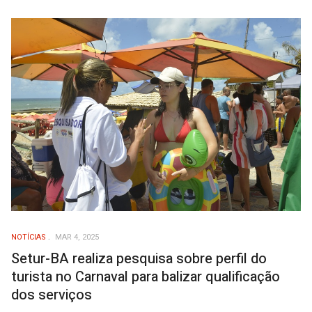
NOTÍCIAS
MAR 4, 2025
Setur-BA realiza pesquisa sobre perfil do
turista no Carnaval para balizar qualificação
dos serviços