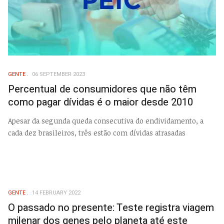
GENTE
06 SEPTEMBER 2023
Percentual de consumidores que não têm
como pagar dívidas é o maior desde 2010
Apesar da segunda queda consecutiva do endividamento, a
cada dez brasileiros, três estão com dívidas atrasadas
GENTE
14 FEBRUARY 2022
O passado no presente: Teste registra viagem
milenar dos genes pelo planeta até este