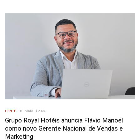
GENTE
01 MARCH 2024
Grupo Royal Hotéis anuncia Flávio Manoel
como novo Gerente Nacional de Vendas e
Marketing