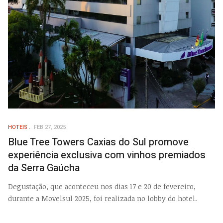
HOTEIS
FEB 27, 2025
Blue Tree Towers Caxias do Sul promove
experiência exclusiva com vinhos premiados
da Serra Gaúcha
Degustação, que aconteceu nos dias 17 e 20 de fevereiro,
durante a Movelsul 2025, foi realizada no lobby do hotel.