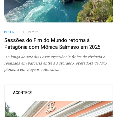
DESTINOS
FEB 19, 2025
Sessões do Fim do Mundo retorna à
Patagônia com Mônica Salmaso em 2025
Ao longo de sete dias essa experiência única de vivência é
realizada em parceria entre a Auroraeco, operadora de luxo
pioneira em viagens culturais
...
ACONTECE