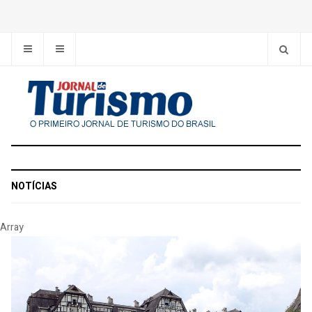
NOTÍCIAS
Array