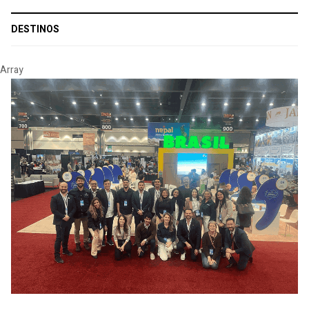
DESTINOS
Array