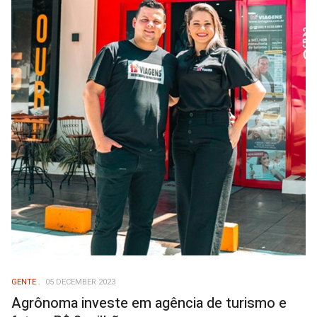
GENTE
05 DECEMBER 2023
Agrônoma investe em agência de turismo e