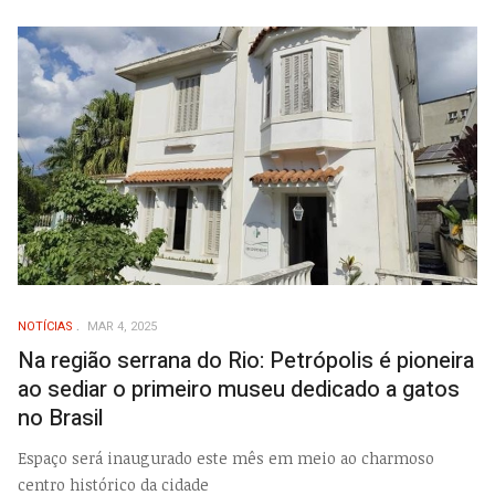
NOTÍCIAS
MAR 4, 2025
Na região serrana do Rio: Petrópolis é pioneira
ao sediar o primeiro museu dedicado a gatos
no Brasil
Espaço será inaugurado este mês em meio ao charmoso
centro histórico da cidade