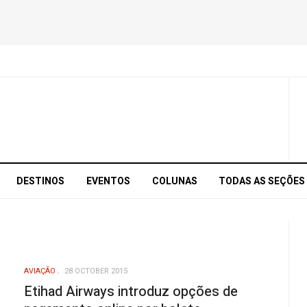
DESTINOS
EVENTOS
COLUNAS
TODAS AS SEÇÕES
AVIAÇÃO
28 OCTOBER 2015
Etihad Airways introduz opções de