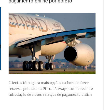
pagamento online por boleto
Clientes têm agora mais opções na hora de fazer
reservas pelo site da Etihad Airways, com a recente
introdução de novos serviços de pagamento online