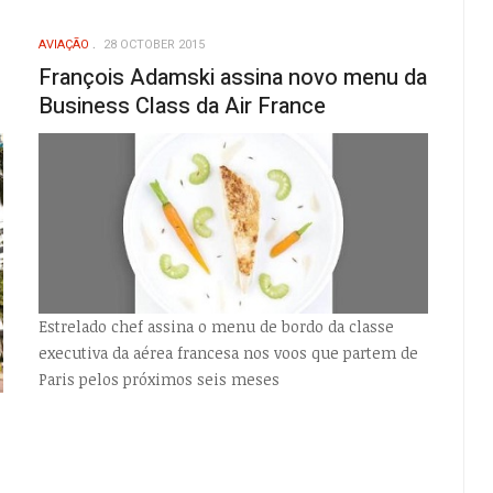
AVIAÇÃO
28 OCTOBER 2015
François Adamski assina novo menu da
Business Class da Air France
Estrelado chef assina o menu de bordo da classe
executiva da aérea francesa nos voos que partem de
Paris pelos próximos seis meses