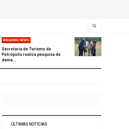
BREAKING NEWS
Secretaria de Turismo de
Petrópolis realiza pesquisa de
dema...
ÚLTIMAS NOTÍCIAS