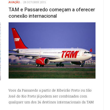
AVIAÇÃO
28 OCTOBER 2015
TAM e Passaredo começam a oferecer
conexão internacional
Voos da Passaredo a partir de Ribeirão Preto ou São
José do Rio Preto já podem ser combinados com
qualquer um dos 24 destinos internacionais da TAM