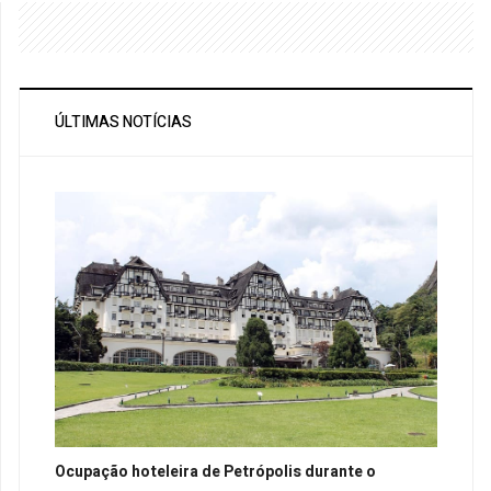
ÚLTIMAS NOTÍCIAS
Ocupação hoteleira de Petrópolis durante o