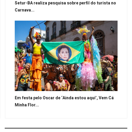
Setur-BA realiza pesquisa sobre perfil do turista no
Carnava...
Em festa pelo Oscar de ‘Ainda estou aqui’, Vem Cá
Minha Flor...