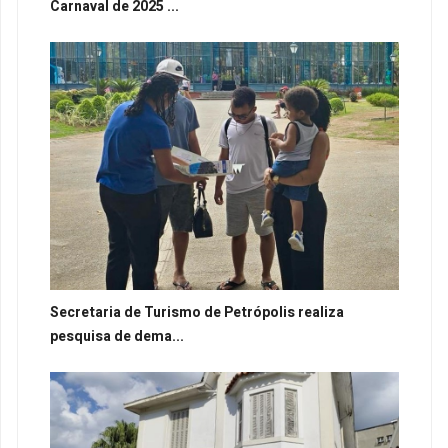
Carnaval de 2025 ...
Secretaria de Turismo de Petrópolis realiza
pesquisa de dema...