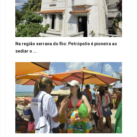
Na região serrana do Rio: Petrópolis é pioneira ao
sediar o ...