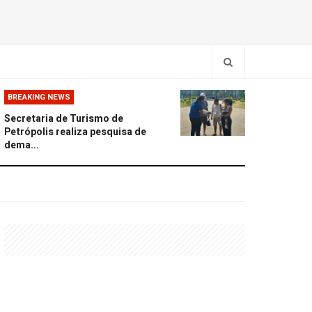
BREAKING NEWS
Secretaria de Turismo de
Petrópolis realiza pesquisa de
dema...