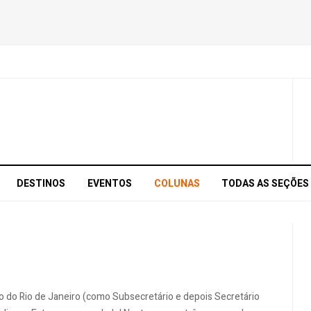
DESTINOS
EVENTOS
COLUNAS
TODAS AS SEÇÕES
o do Rio de Janeiro (como Subsecretário e depois Secretário