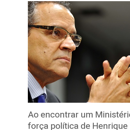
Ao encontrar um Ministéri
força política de Henriqu