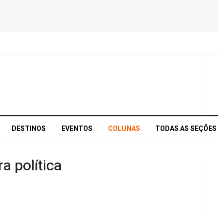
DESTINOS
EVENTOS
COLUNAS
TODAS AS SEÇÕES
a política