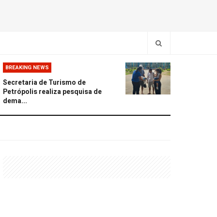
BREAKING NEWS
Secretaria de Turismo de
Petrópolis realiza pesquisa de
dema...