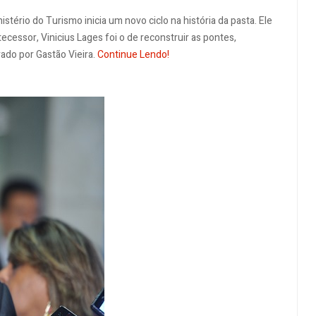
tério do Turismo inicia um novo ciclo na história da pasta. Ele
cessor, Vinicius Lages foi o de reconstruir as pontes,
rado por Gastão Vieira.
Continue Lendo!