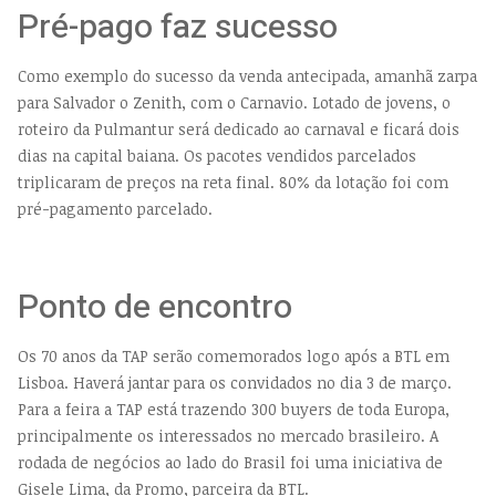
Pré-pago faz sucesso
Como exemplo do sucesso da venda antecipada, amanhã zarpa
para Salvador o Zenith, com o Carnavio. Lotado de jovens, o
roteiro da Pulmantur será dedicado ao carnaval e ficará dois
dias na capital baiana. Os pacotes vendidos parcelados
triplicaram de preços na reta final. 80% da lotação foi com
pré-pagamento parcelado.
Ponto de encontro
Os 70 anos da TAP serão comemorados logo após a BTL em
Lisboa. Haverá jantar para os convidados no dia 3 de março.
Para a feira a TAP está trazendo 300 buyers de toda Europa,
principalmente os interessados no mercado brasileiro. A
rodada de negócios ao lado do Brasil foi uma iniciativa de
Gisele Lima, da Promo, parceira da BTL.