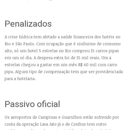
Penalizados
A crise hídrica tem afetado a saúde financeira dos hotéis no
Rio e São Paulo. Com ocupação que é sinônimo de consumo
alto, só um hotel 5 estrelas no Rio comprou 15 carros pipas
em um só dia. A despesa extra foi de 15 mil reais. Um 4
estrelas chegou a gastar em um mês R$ 60 mil com carro
pipa. Algum tipo de compensação tem que ser providenciada
para a hotelaria.
Passivo oficial
Os aeroportos de Campinas e Guarulhos estão sofrendo por
conta da operação Lava Jato já o de Confins tem outro