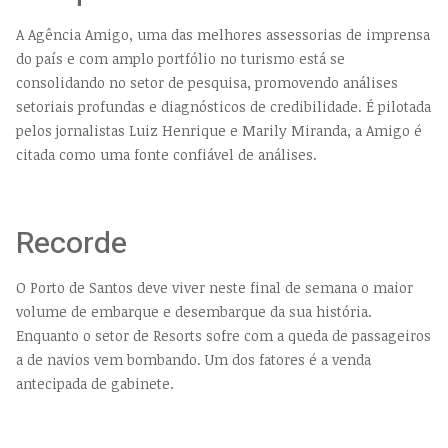
A Agência Amigo, uma das melhores assessorias de imprensa
do país e com amplo portfólio no turismo está se
consolidando no setor de pesquisa, promovendo análises
setoriais profundas e diagnósticos de credibilidade. É pilotada
pelos jornalistas Luiz Henrique e Marily Miranda, a Amigo é
citada como uma fonte confiável de análises.
Recorde
O Porto de Santos deve viver neste final de semana o maior
volume de embarque e desembarque da sua história.
Enquanto o setor de Resorts sofre com a queda de passageiros
a de navios vem bombando. Um dos fatores é a venda
antecipada de gabinete.