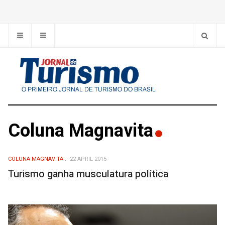
Coluna Magnavita
COLUNA MAGNAVITA
22 APRIL 2015
Turismo ganha musculatura política