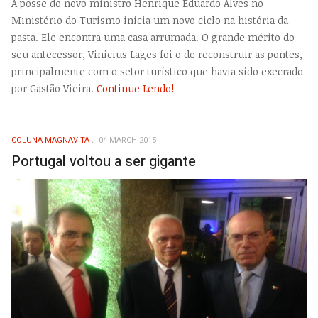
A posse do novo ministro Henrique Eduardo Alves no
Ministério do Turismo inicia um novo ciclo na história da
pasta. Ele encontra uma casa arrumada. O grande mérito do
seu antecessor, Vinicius Lages foi o de reconstruir as pontes,
principalmente com o setor turístico que havia sido execrado
por Gastão Vieira.
Continue Lendo!
COLUNA MAGNAVITA
04 MARCH 2015
Portugal voltou a ser gigante