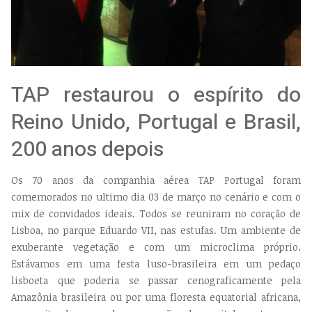
TAP restaurou o espírito do
Reino Unido, Portugal e Brasil,
200 anos depois
Os 70 anos da companhia aérea TAP Portugal foram
comemorados no ultimo dia 03 de março no cenário e com o
mix de convidados ideais. Todos se reuniram no coração de
Lisboa, no parque Eduardo VII, nas estufas. Um ambiente de
exuberante vegetação e com um microclima próprio.
Estávamos em uma festa luso-brasileira em um pedaço
lisboeta que poderia se passar cenograficamente pela
Amazônia brasileira ou por uma floresta equatorial africana,