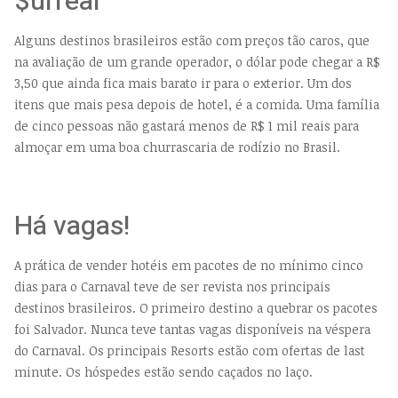
$urreal
Alguns destinos brasileiros estão com preços tão caros, que
na avaliação de um grande operador, o dólar pode chegar a R$
3,50 que ainda fica mais barato ir para o exterior. Um dos
itens que mais pesa depois de hotel, é a comida. Uma família
de cinco pessoas não gastará menos de R$ 1 mil reais para
almoçar em uma boa churrascaria de rodízio no Brasil.
Há vagas!
A prática de vender hotéis em pacotes de no mínimo cinco
dias para o Carnaval teve de ser revista nos principais
destinos brasileiros. O primeiro destino a quebrar os pacotes
foi Salvador. Nunca teve tantas vagas disponíveis na véspera
do Carnaval. Os principais Resorts estão com ofertas de last
minute. Os hóspedes estão sendo caçados no laço.