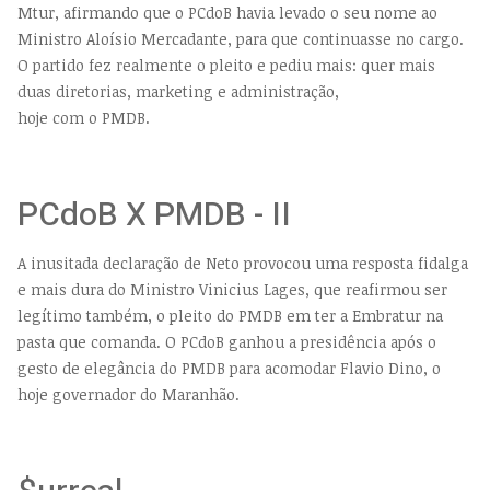
Mtur, afirmando que o PCdoB havia levado o seu nome ao
Ministro Aloísio Mercadante, para que continuasse no cargo.
O partido fez realmente o pleito e pediu mais: quer mais
duas diretorias, marketing e administração,
hoje com o PMDB.
PCdoB X PMDB - II
A inusitada declaração de Neto provocou uma resposta fidalga
e mais dura do Ministro Vinicius Lages, que reafirmou ser
legítimo também, o pleito do PMDB em ter a Embratur na
pasta que comanda. O PCdoB ganhou a presidência após o
gesto de elegância do PMDB para acomodar Flavio Dino, o
hoje governador do Maranhão.