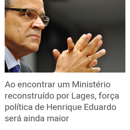
Ao encontrar um Ministério
reconstruído por Lages, força
política de Henrique Eduardo
será ainda maior