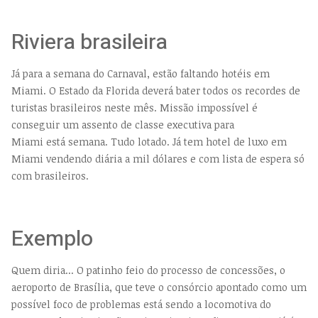
Riviera brasileira
Já para a semana do Carnaval, estão faltando hotéis em
Miami. O Estado da Florida deverá bater todos os recordes de
turistas brasileiros neste mês. Missão impossível é
conseguir um assento de classe executiva para
Miami está semana. Tudo lotado. Já tem hotel de luxo em
Miami vendendo diária a mil dólares e com lista de espera só
com brasileiros.
Exemplo
Quem diria... O patinho feio do processo de concessões, o
aeroporto de Brasília, que teve o consórcio apontado como um
possível foco de problemas está sendo a locomotiva do