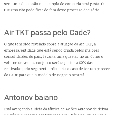
sem uma discussão mais ampla de como ela será gasta. O
turismo não pode ficar de fora deste processo decisório.
Air TKT passa pelo Cade?
O que tem sido revelado sobre a atuação da Air TKT, a
empresa/entidade que está sendo criada pelos maiores
consolidardes do país, levanta uma questão no ar. Como o
volume de vendas conjunto será superior a 60% das
realizadas pelo segmento, não seria o caso de ter um parecer
do CADE para que o modelo de negócio ocorra?
Antonov baiano
Está avançando a ideia da fábrica de Aviões Antonov de deixar