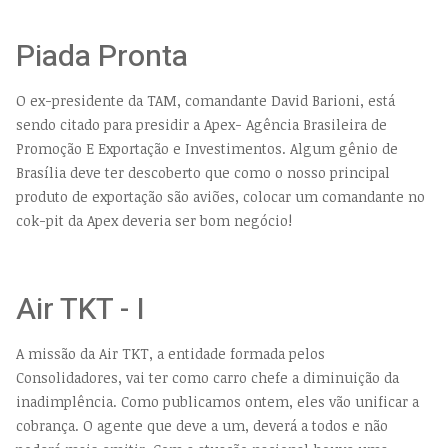
Piada Pronta
O ex-presidente da TAM, comandante David Barioni, está
sendo citado para presidir a Apex- Agência Brasileira de
Promoção E Exportação e Investimentos. Algum gênio de
Brasília deve ter descoberto que como o nosso principal
produto de exportação são aviões, colocar um comandante no
cok-pit da Apex deveria ser bom negócio!
Air TKT - I
A missão da Air TKT, a entidade formada pelos
Consolidadores, vai ter como carro chefe a diminuição da
inadimplência. Como publicamos ontem, eles vão unificar a
cobrança. O agente que deve a um, deverá a todos e não