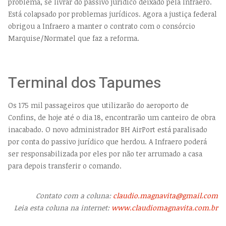
problema, se livrar do passivo jurídico deixado pela Infraero.
Está colapsado por problemas jurídicos. Agora a justiça federal
obrigou a Infraero a manter o contrato com o consórcio
Marquise/Normatel que faz a reforma.
Terminal dos Tapumes
Os 175 mil passageiros que utilizarão do aeroporto de
Confins, de hoje até o dia 18, encontrarão um canteiro de obra
inacabado. O novo administrador BH AirPort está paralisado
por conta do passivo jurídico que herdou. A Infraero poderá
ser responsabilizada por eles por não ter arrumado a casa
para depois transferir o comando.
Contato com a coluna:
claudio.magnavita@gmail.com
Leia esta coluna na internet:
www.claudiomagnavita.com.br