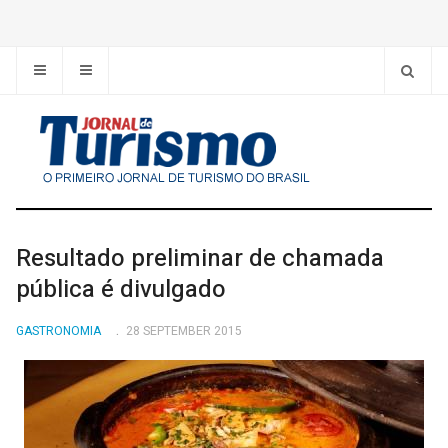
Resultado preliminar de chamada
pública é divulgado
GASTRONOMIA
28 SEPTEMBER 2015