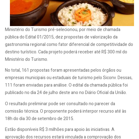
Ministério do Turismo pré-selecionou, por meio de chamada
pública do Edital 01/2015, dez propostas de valorização da
gastronomia regional como fator diferencial de competitividade do
destino turístico. Cada projeto poderá receber até R$ 300 mil do
Ministério do Turismo.
No total, 161 propostas foram apresentadas pelos órgãos ou
empresas municipais ou estaduais de turismo pelo Siconv. Dessas,
111 foram enviadas para análise. O edital da chamada pública foi
publicado no dia 24 de julho deste ano no Diário Oficial da União.
O resultado preliminar pode ser consultado no parecer da
comissão técnica. O proponente poderá interpor recurso até às
18h do dia 30 de setembro de 2015.
Estão disponíveis R$ 3 milhões para apoio às iniciativas. A
aprovação dos recursos estará vinculada a comprovação dos