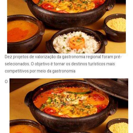
Dez projetos de valorização da gastronomia regional foram pré-
selecionados. O objetivo é tornar os destinos turísticos mais
competitivos por meio da gastronomia
O