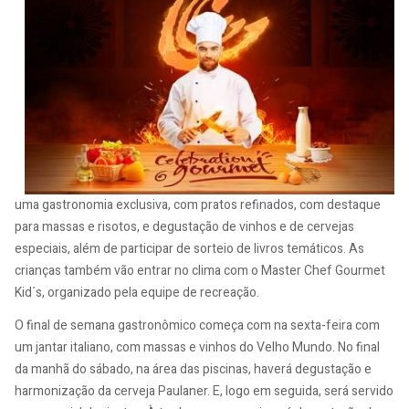
uma gastronomia exclusiva, com pratos refinados, com destaque
para massas e risotos, e degustação de vinhos e de cervejas
especiais, além de participar de sorteio de livros temáticos. As
crianças também vão entrar no clima com o Master Chef Gourmet
Kid´s, organizado pela equipe de recreação.
O final de semana gastronômico começa com na sexta-feira com
um jantar italiano, com massas e vinhos do Velho Mundo. No final
da manhã do sábado, na área das piscinas, haverá degustação e
harmonização da cerveja Paulaner. E, logo em seguida, será servido