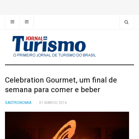
Celebration Gourmet, um final de
semana para comer e beber
GASTRONOMIA
01 MARCH 2016