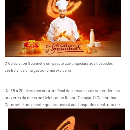
O Celebration Gourmet é um pacote que propiciará aos hóspedes
desfrutar de uma gastronomia exclusiva
De 18 a 20 de março será um final de semana para se render aos
prazeres da mesa no Celebration Resort Olímpia. O Celebration
Gourmet é um pacote que propiciará aos hóspedes
desfrutar de