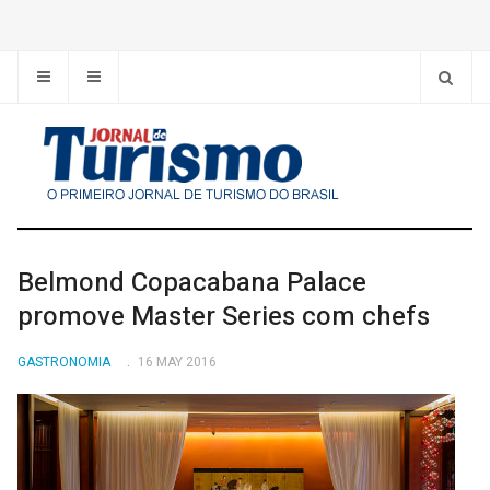
Belmond Copacabana Palace
promove Master Series com chefs
GASTRONOMIA
16 MAY 2016