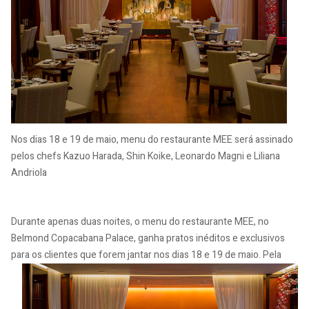
Nos dias 18 e 19 de maio, menu do restaurante MEE será assinado
pelos chefs Kazuo Harada, Shin Koike, Leonardo Magni e Liliana
Andriola
Durante apenas duas noites, o menu do restaurante MEE, no
Belmond Copacabana Palace, ganha pratos inéditos e exclusivos
para os clientes que forem jantar nos dias 18 e 19 de
maio. Pela