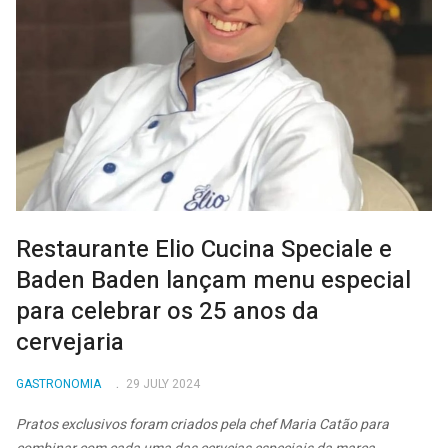
Restaurante Elio Cucina Speciale e
Baden Baden lançam menu especial
para celebrar os 25 anos da
cervejaria
GASTRONOMIA
29 JULY 2024
Pratos exclusivos foram criados pela chef Maria Catão para