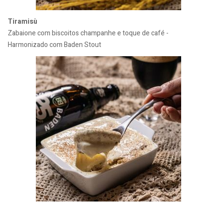
Tiramisù
Zabaione com biscoitos champanhe e toque de café -
Harmonizado com Baden Stout