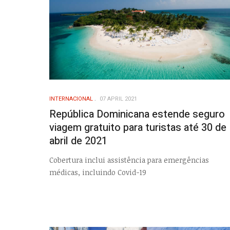
INTERNACIONAL
07 APRIL 2021
República Dominicana estende seguro
viagem gratuito para turistas até 30 de
abril de 2021
Cobertura inclui assistência para emergências
médicas, incluindo Covid-19