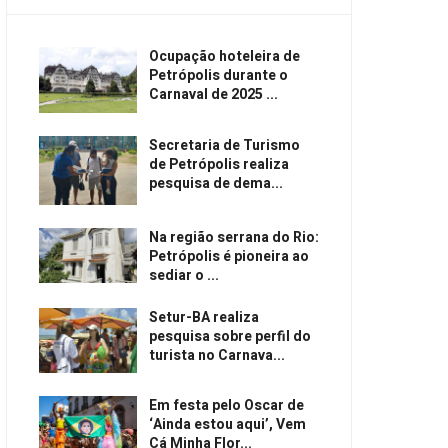
Ocupação hoteleira de
Petrópolis durante o
Carnaval de 2025 ...
Secretaria de Turismo
de Petrópolis realiza
pesquisa de dema...
Na região serrana do Rio:
Petrópolis é pioneira ao
sediar o ...
Setur-BA realiza
pesquisa sobre perfil do
turista no Carnava...
Em festa pelo Oscar de
‘Ainda estou aqui’, Vem
Cá Minha Flor...