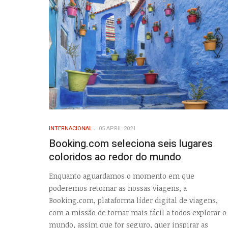
INTERNACIONAL
05 APRIL 2021
Booking.com seleciona seis lugares
coloridos ao redor do mundo
Enquanto aguardamos o momento em que
poderemos retomar as nossas viagens, a
Booking.com, plataforma líder digital de viagens,
com a missão de tornar mais fácil a todos explorar o
mundo, assim que for seguro, quer inspirar as