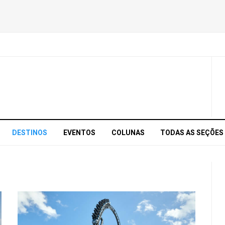
DESTINOS
EVENTOS
COLUNAS
TODAS AS SEÇÕES