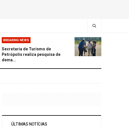
BREAKING NEWS
Secretaria de Turismo de
Petrópolis realiza pesquisa de
dema...
ÚLTIMAS NOTÍCIAS