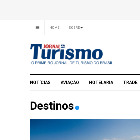
HOME
SOBRE
NOTÍCIAS
AVIAÇÃO
HOTELARIA
TRADE
Destinos