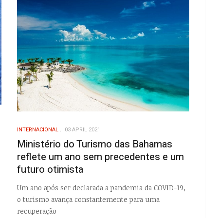
INTERNACIONAL
03 APRIL 2021
Ministério do Turismo das Bahamas
reflete um ano sem precedentes e um
futuro otimista
Um ano após ser declarada a pandemia da COVID-19,
o turismo avança constantemente para uma
recuperação