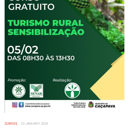
CURSOS
23 JANUARY 2024