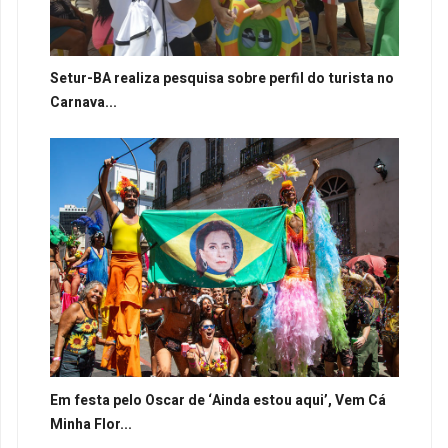
Setur-BA realiza pesquisa sobre perfil do turista no
Carnava...
Em festa pelo Oscar de ‘Ainda estou aqui’, Vem Cá
Minha Flor...