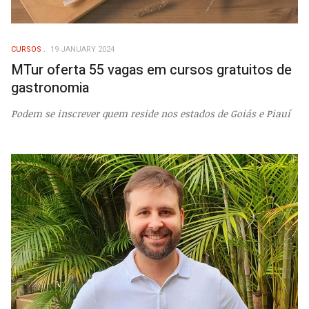
CURSOS
19 JANUARY 2024
MTur oferta 55 vagas em cursos gratuitos de
gastronomia
Podem se inscrever quem reside nos estados de Goiás e Piauí