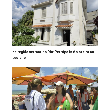
Na região serrana do Rio: Petrópolis é pioneira ao
sediar o ...