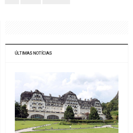
ÚLTIMAS NOTÍCIAS