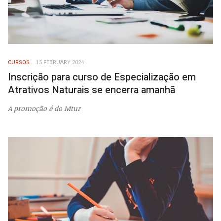
CURSOS
15 FEBRUARY 2024
Inscrição para curso de Especialização em
Atrativos Naturais se encerra amanhã
A promoção é do Mtur