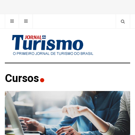
Cursos