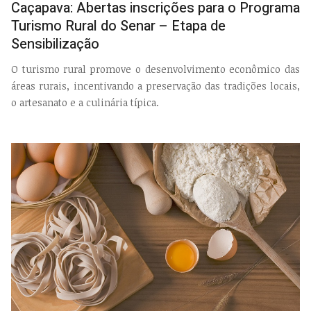
Caçapava: Abertas inscrições para o Programa
Turismo Rural do Senar – Etapa de
Sensibilização
O turismo rural promove o desenvolvimento econômico das
áreas rurais, incentivando a preservação das tradições locais,
o artesanato e a culinária típica.