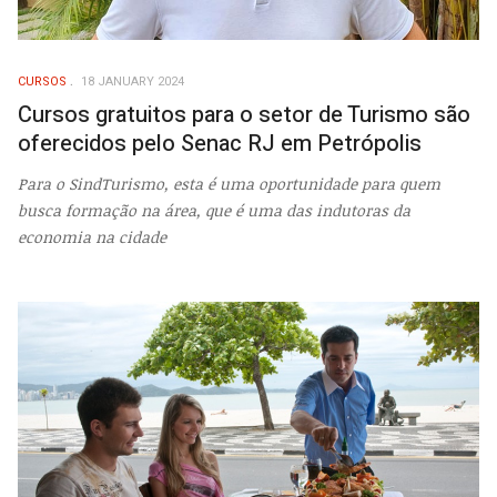
CURSOS
18 JANUARY 2024
Cursos gratuitos para o setor de Turismo são
oferecidos pelo Senac RJ em Petrópolis
Para o SindTurismo, esta é uma oportunidade para quem
busca formação na área, que é uma das indutoras da
economia na cidade