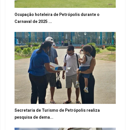
Ocupação hoteleira de Petrópolis durante o
Carnaval de 2025 ...
Secretaria de Turismo de Petrópolis realiza
pesquisa de dema...