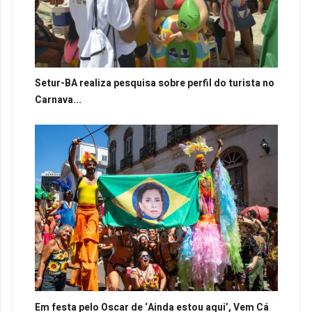
Setur-BA realiza pesquisa sobre perfil do turista no
Carnava...
Em festa pelo Oscar de ‘Ainda estou aqui’, Vem Cá