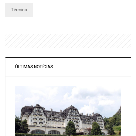
Término
ÚLTIMAS NOTÍCIAS