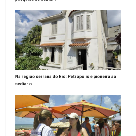
Na região serrana do Rio: Petrópolis é pioneira ao
sediar o ...