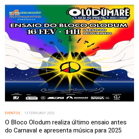
EVENTOS
13 FEBRUARY 2025
O Bloco Olodum realiza último ensaio antes
do Carnaval e apresenta música para 2025