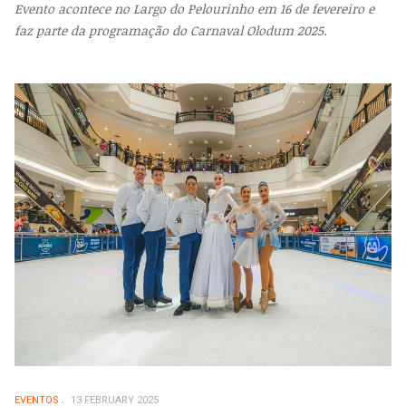
Evento acontece no Largo do Pelourinho em 16 de fevereiro e
faz parte da programação do Carnaval Olodum 2025.
EVENTOS
13 FEBRUARY 2025