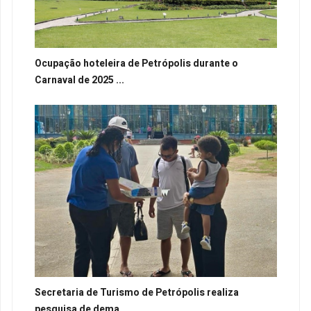
Ocupação hoteleira de Petrópolis durante o
Carnaval de 2025 ...
Secretaria de Turismo de Petrópolis realiza
pesquisa de dema...