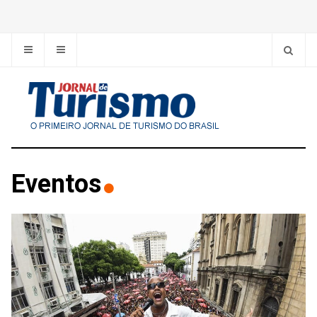
Eventos