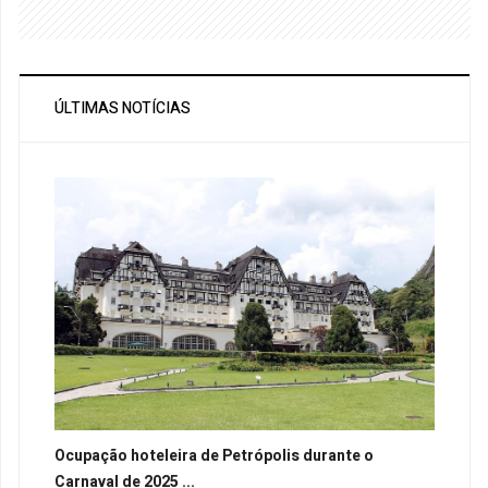
ÚLTIMAS NOTÍCIAS
Ocupação hoteleira de Petrópolis durante o
Carnaval de 2025 ...