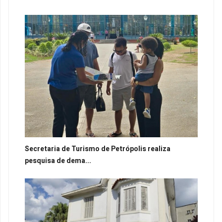
Secretaria de Turismo de Petrópolis realiza
pesquisa de dema...