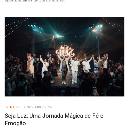
EVENTOS
06 NOVEMBER 2024
Seja Luz: Uma Jornada Mágica de Fé e
Emoção