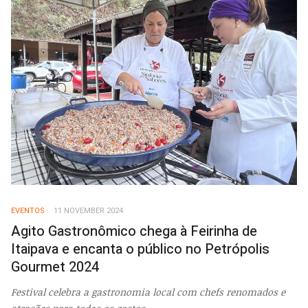
EVENTOS
11 NOVEMBER 2024
Agito Gastronômico chega à Feirinha de
Itaipava e encanta o público no Petrópolis
Gourmet 2024
Festival celebra a gastronomia local com chefs renomados e