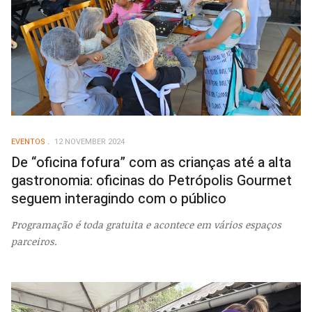
EVENTOS
12 NOVEMBER 2024
De “oficina fofura” com as crianças até a alta
gastronomia: oficinas do Petrópolis Gourmet
seguem interagindo com o público
Programação é toda gratuita e acontece em vários espaços
parceiros.