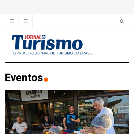
Eventos