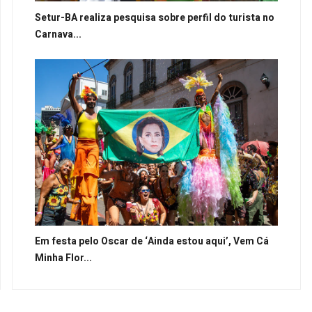
Setur-BA realiza pesquisa sobre perfil do turista no
Carnava...
Em festa pelo Oscar de ‘Ainda estou aqui’, Vem Cá
Minha Flor...