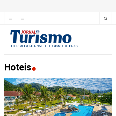
Hoteis