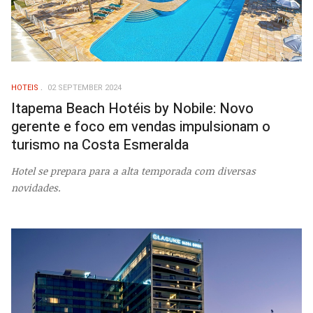
HOTEIS
02 SEPTEMBER 2024
Itapema Beach Hotéis by Nobile: Novo
gerente e foco em vendas impulsionam o
turismo na Costa Esmeralda
Hotel se prepara para a alta temporada com diversas
novidades.