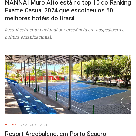
NANNAI Muro Alto está no top 10 do Ranking
Exame Casual 2024 que escolheu os 50
melhores hotéis do Brasil
Reconhecimento nacional por excelência em hospedagem e
cultura organizacional.
HOTEIS
23 AUGUST 2024
Resort Arcobaleno, em Porto Seguro,