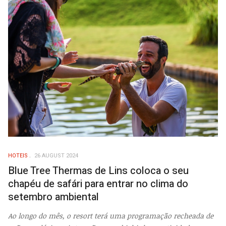
HOTEIS
26 AUGUST 2024
Blue Tree Thermas de Lins coloca o seu
chapéu de safári para entrar no clima do
setembro ambiental
Ao longo do mês, o resort terá uma programação recheada de