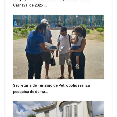
Carnaval de 2025 ...
Secretaria de Turismo de Petrópolis realiza
pesquisa de dema...