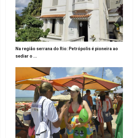
Na região serrana do Rio: Petrópolis é pioneira ao
sediar o ...