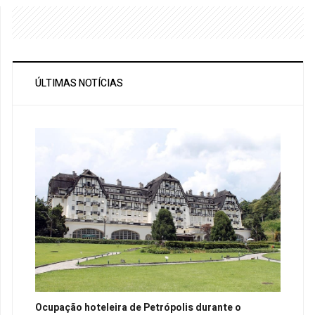
ÚLTIMAS NOTÍCIAS
Ocupação hoteleira de Petrópolis durante o