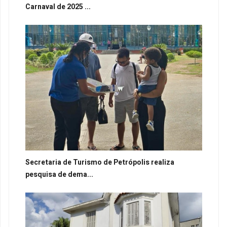
Carnaval de 2025 ...
Secretaria de Turismo de Petrópolis realiza
pesquisa de dema...