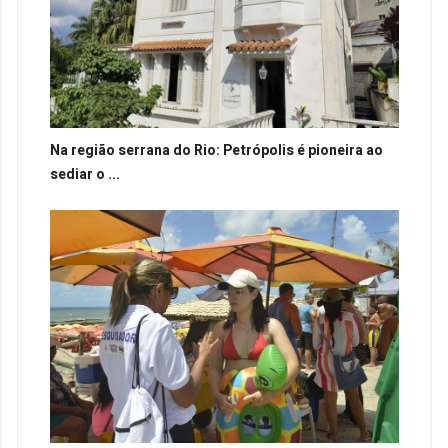
Na região serrana do Rio: Petrópolis é pioneira ao
sediar o ...