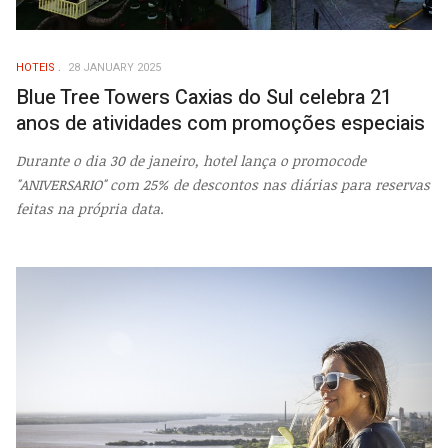
HOTEIS
28 JANUARY 2025
Blue Tree Towers Caxias do Sul celebra 21
anos de atividades com promoções especiais
Durante o dia 30 de janeiro, hotel lança o promocode
"ANIVERSARIO" com 25% de descontos nas diárias para reservas
feitas na própria data.