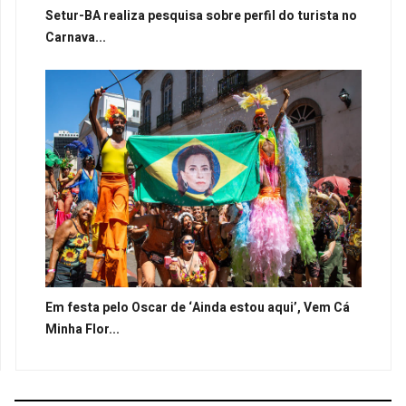
Setur-BA realiza pesquisa sobre perfil do turista no
Carnava...
Em festa pelo Oscar de ‘Ainda estou aqui’, Vem Cá
Minha Flor...