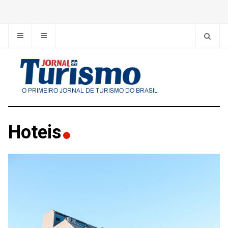
Hoteis