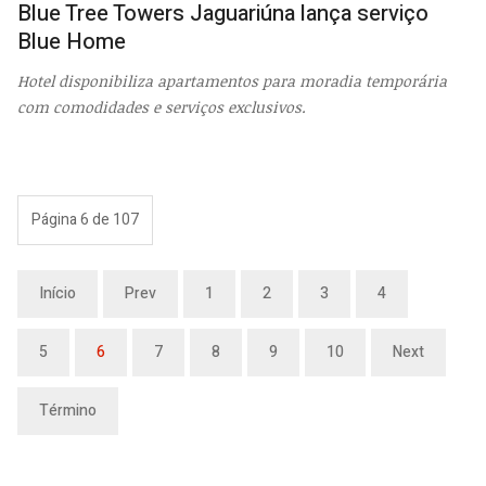
Blue Tree Towers Jaguariúna lança serviço
Blue Home
Hotel disponibiliza apartamentos para moradia temporária
com comodidades e serviços exclusivos.
Página 6 de 107
Início
Prev
1
2
3
4
5
6
7
8
9
10
Next
Término