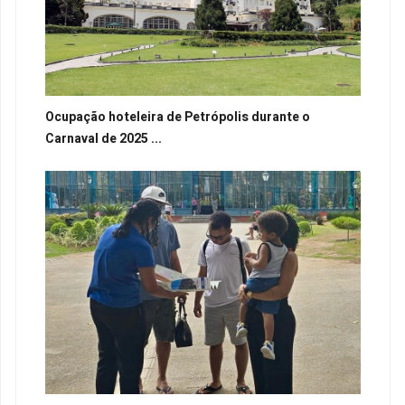
Ocupação hoteleira de Petrópolis durante o
Carnaval de 2025 ...