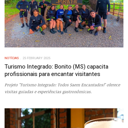
NOTÍCIAS
25 FEBRUARY 2025
Turismo Integrado: Bonito (MS) capacita
profissionais para encantar visitantes
Projeto "Turismo Integrado: Todos Saem Encantados!" oferece
visitas guiadas e experiências gastronômicas.