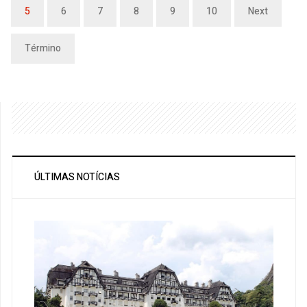
5
6
7
8
9
10
Next
Término
ÚLTIMAS NOTÍCIAS