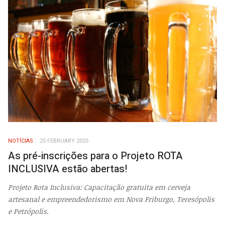
NOTÍCIAS
25 FEBRUARY 2025
As pré-inscrições para o Projeto ROTA
INCLUSIVA estão abertas!
Projeto Rota Inclusiva: Capacitação gratuita em cerveja
artesanal e empreendedorismo em Nova Friburgo, Teresópolis
e Petrópolis.