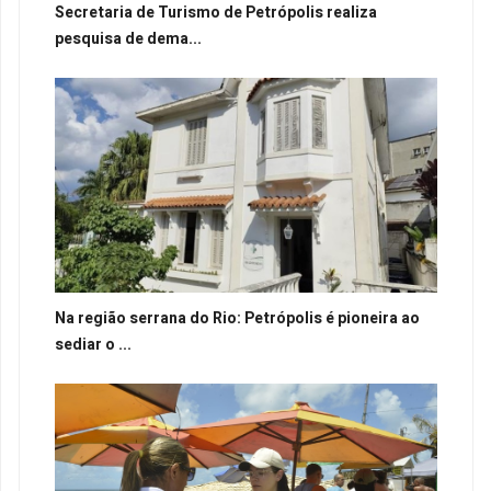
Secretaria de Turismo de Petrópolis realiza
pesquisa de dema...
Na região serrana do Rio: Petrópolis é pioneira ao
sediar o ...