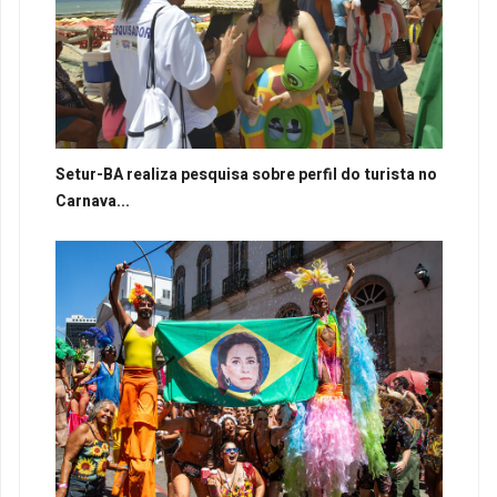
Setur-BA realiza pesquisa sobre perfil do turista no
Carnava...