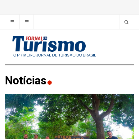
Notícias