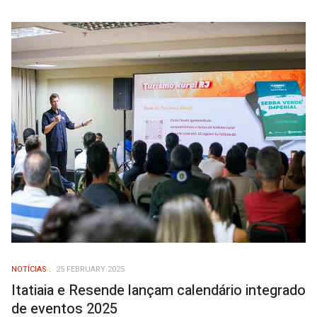
NOTÍCIAS
25 FEBRUARY 2025
Itatiaia e Resende lançam calendário integrado
de eventos 2025