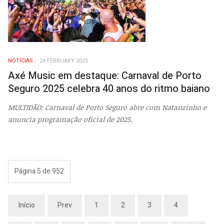
NOTÍCIAS
24 FEBRUARY 2025
Axé Music em destaque: Carnaval de Porto
Seguro 2025 celebra 40 anos do ritmo baiano
MULTIDÃO: Carnaval de Porto Seguro abre com Natanzinho e
anuncia programação oficial de 2025.
Página 5 de 952
Início
Prev
1
2
3
4