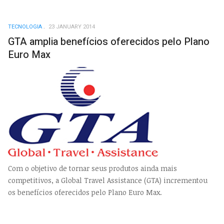
TECNOLOGIA
23 JANUARY 2014
GTA amplia benefícios oferecidos pelo Plano
Euro Max
Com o objetivo de tornar seus produtos ainda mais
competitivos, a Global Travel Assistance (GTA) incrementou
os benefícios oferecidos pelo Plano Euro Max.