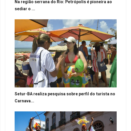
Na região serrana do Rio: Petrópolis é pioneira ao
sediar o ...
Setur-BA realiza pesquisa sobre perfil do turista no
Carnava...