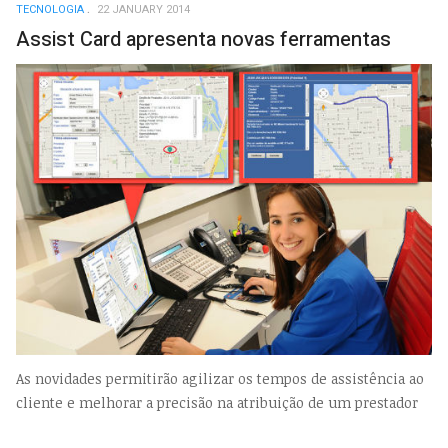
TECNOLOGIA
22 JANUARY 2014
Assist Card apresenta novas ferramentas
As novidades permitirão agilizar os tempos de assistência ao
cliente e melhorar a precisão na atribuição de um prestador