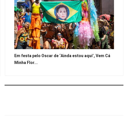
Em festa pelo Oscar de ‘Ainda estou aqui’, Vem Cá
Minha Flor...