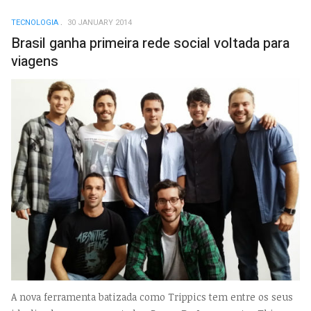
TECNOLOGIA
30 JANUARY 2014
Brasil ganha primeira rede social voltada para
viagens
A nova ferramenta batizada como Trippics tem entre os seus