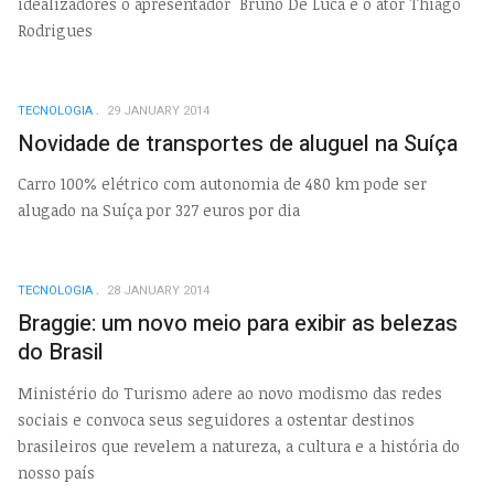
idealizadores o apresentador Bruno De Luca e o ator Thiago
Rodrigues
TECNOLOGIA
29 JANUARY 2014
Novidade de transportes de aluguel na Suíça
Carro 100% elétrico com autonomia de 480 km pode ser
alugado na Suíça por 327 euros por dia
TECNOLOGIA
28 JANUARY 2014
Braggie: um novo meio para exibir as belezas
do Brasil
Ministério do Turismo adere ao novo modismo das redes
sociais e convoca seus seguidores a ostentar destinos
brasileiros que revelem a natureza, a cultura e a história do
nosso país