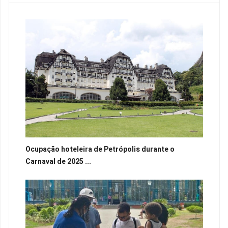
Ocupação hoteleira de Petrópolis durante o
Carnaval de 2025 ...