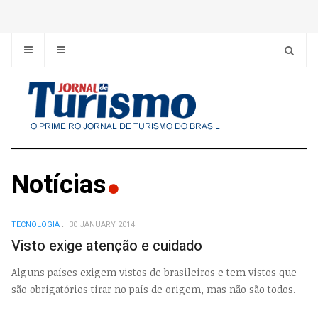
Notícias
TECNOLOGIA
30 JANUARY 2014
Visto exige atenção e cuidado
Alguns países exigem vistos de brasileiros e tem vistos que
são obrigatórios tirar no país de origem, mas não são todos.