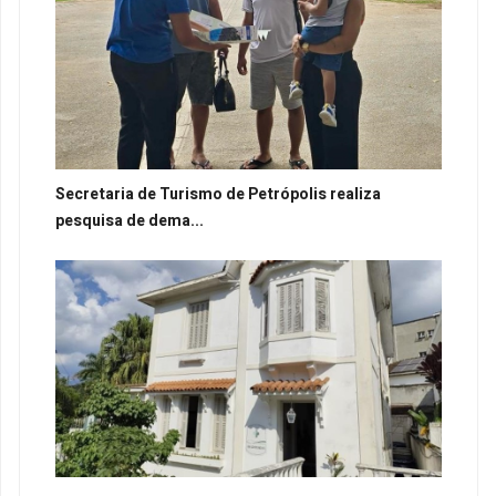
Secretaria de Turismo de Petrópolis realiza
pesquisa de dema...