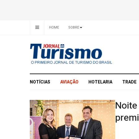
HOME
SOBRE
NOTÍCIAS
AVIAÇÃO
HOTELARIA
TRADE
Noite
premi