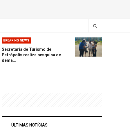
BREAKING NEWS
Secretaria de Turismo de
Petrópolis realiza pesquisa de
dema...
ÚLTIMAS NOTÍCIAS