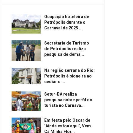
Ocupação hoteleira de
Petrópolis durante o
Carnaval de 2025 ...
Secretaria de Turismo
de Petrópolis realiza
pesquisa de dema...
Na região serrana do Rio:
Petrópolis é pioneira ao
sediar o ...
Setur-BA realiza
pesquisa sobre perfil do
turista no Carnava...
Em festa pelo Oscar de
‘Ainda estou aqui’, Vem
Cá Minha Flor...