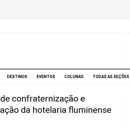
DESTINOS
EVENTOS
COLUNAS
TODAS AS SEÇÕES
 de confraternização e
ação da hotelaria fluminense