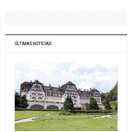
ÚLTIMAS NOTÍCIAS