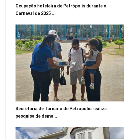
Ocupação hoteleira de Petrópolis durante o
Carnaval de 2025 ...
Secretaria de Turismo de Petrópolis realiza
pesquisa de dema...