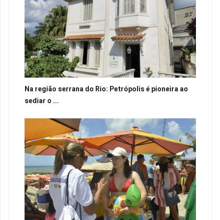
Na região serrana do Rio: Petrópolis é pioneira ao
sediar o ...