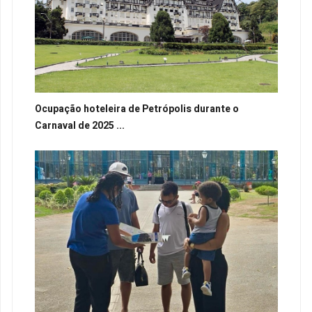
Ocupação hoteleira de Petrópolis durante o
Carnaval de 2025 ...