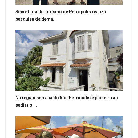
Secretaria de Turismo de Petrópolis realiza
pesquisa de dema...
Na região serrana do Rio: Petrópolis é pioneira ao
sediar o ...