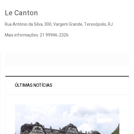
Le Canton
Rua Antônio da Silva, 300, Vargem Grande, Teresópolis, RJ
Mais informações: 21 99946-2326
ÚLTIMAS NOTÍCIAS