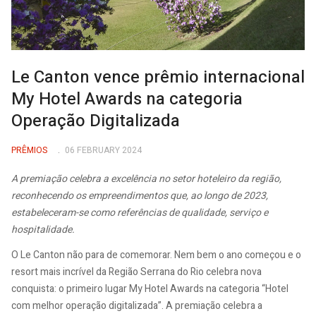
Le Canton vence prêmio internacional
My Hotel Awards na categoria
Operação Digitalizada
PRÊMIOS
06 FEBRUARY 2024
A premiação celebra a excelência no setor hoteleiro da região,
reconhecendo os empreendimentos que, ao longo de 2023,
estabeleceram-se como referências de qualidade, serviço e
hospitalidade.
O Le Canton não para de comemorar. Nem bem o ano começou e o
resort mais incrível da Região Serrana do Rio celebra nova
conquista: o primeiro lugar My Hotel Awards na categoria “Hotel
com melhor operação digitalizada”. A premiação celebra a