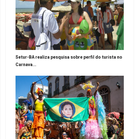
Setur-BA realiza pesquisa sobre perfil do turista no
Carnava...