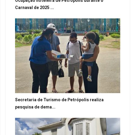
Ocupação hoteleira de Petrópolis durante o
Carnaval de 2025 ...
Secretaria de Turismo de Petrópolis realiza
pesquisa de dema...