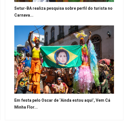
Setur-BA realiza pesquisa sobre perfil do turista no
Carnava...
Em festa pelo Oscar de ‘Ainda estou aqui’, Vem Cá
Minha Flor...