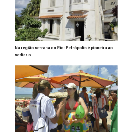
Na região serrana do Rio: Petrópolis é pioneira ao
sediar o ...