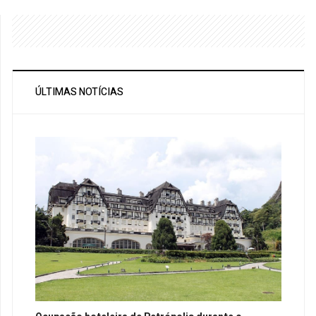
ÚLTIMAS NOTÍCIAS