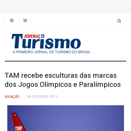
TAM recebe esculturas das marcas
dos Jogos Olímpicos e Paralímpicos
AVIAÇÃO
09 OCTOBER 2015