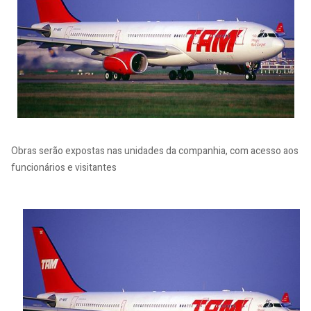
Obras serão expostas nas unidades da companhia, com acesso aos
funcionários e visitantes