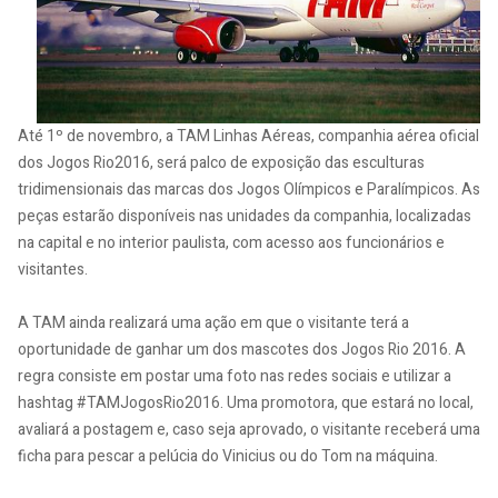
Até 1º de novembro, a TAM Linhas Aéreas, companhia aérea oficial
dos Jogos Rio2016, será palco de exposição das esculturas
tridimensionais das marcas dos Jogos Olímpicos e Paralímpicos. As
peças estarão disponíveis nas unidades da companhia, localizadas
na capital e no interior paulista, com acesso aos funcionários e
visitantes.
A TAM ainda realizará uma ação em que o visitante terá a
oportunidade de ganhar um dos mascotes dos Jogos Rio 2016. A
regra consiste em postar uma foto nas redes sociais e utilizar a
hashtag #TAMJogosRio2016. Uma promotora, que estará no local,
avaliará a postagem e, caso seja aprovado, o visitante receberá uma
ficha para pescar a pelúcia do Vinicius ou do Tom na máquina.