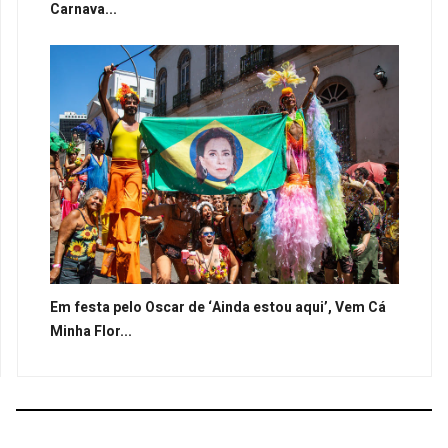
Carnava...
Em festa pelo Oscar de ‘Ainda estou aqui’, Vem Cá
Minha Flor...