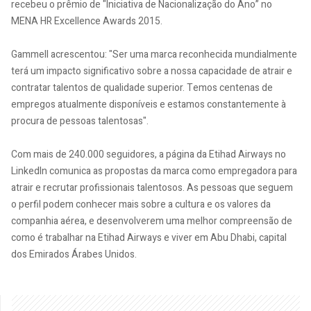
recebeu o prêmio de "Iniciativa de Nacionalização do Ano” no
MENA HR Excellence Awards 2015.
Gammell acrescentou: "Ser uma marca reconhecida mundialmente
terá um impacto significativo sobre a nossa capacidade de atrair e
contratar talentos de qualidade superior. Temos centenas de
empregos atualmente disponíveis e estamos constantemente à
procura de pessoas talentosas".
Com mais de 240.000 seguidores, a página da Etihad Airways no
LinkedIn comunica as propostas da marca como empregadora para
atrair e recrutar profissionais talentosos. As pessoas que seguem
o perfil podem conhecer mais sobre a cultura e os valores da
companhia aérea, e desenvolverem uma melhor compreensão de
como é trabalhar na Etihad Airways e viver em Abu Dhabi, capital
dos Emirados Árabes Unidos.