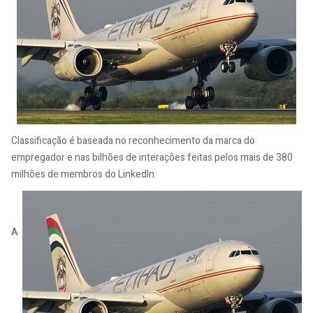
Classificação é baseada no reconhecimento da marca do
empregador e nas bilhões de interações feitas pelos mais de 380
milhões de membros do LinkedIn
A