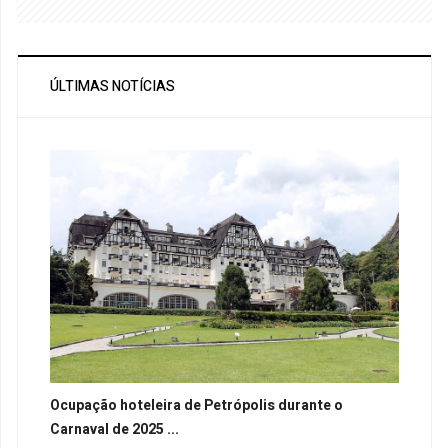
ÚLTIMAS NOTÍCIAS
Ocupação hoteleira de Petrópolis durante o
Carnaval de 2025 ...