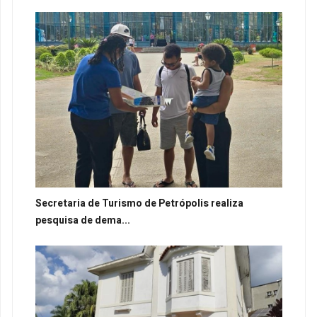
Secretaria de Turismo de Petrópolis realiza
pesquisa de dema...