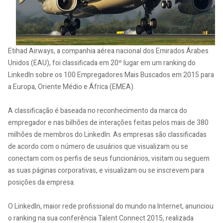
Etihad Airways, a companhia aérea nacional dos Emirados Árabes
Unidos (EAU), foi classificada em 20º lugar em um ranking do
LinkedIn sobre os 100 Empregadores Mais Buscados em 2015 para
a Europa, Oriente Médio e África (EMEA).
A classificação é baseada no reconhecimento da marca do
empregador e nas bilhões de interações feitas pelos mais de 380
milhões de membros do LinkedIn. As empresas são classificadas
de acordo com o número de usuários que visualizam ou se
conectam com os perfis de seus funcionários, visitam ou seguem
as suas páginas corporativas, e visualizam ou se inscrevem para
posições da empresa.
O LinkedIn, maior rede profissional do mundo na Internet, anunciou
o ranking na sua conferência Talent Connect 2015, realizada