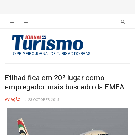
Etihad fica em 20º lugar como
empregador mais buscado da EMEA
AVIAÇÃO
23 OCTOBER 2015