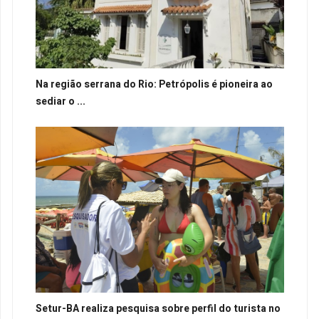
Na região serrana do Rio: Petrópolis é pioneira ao
sediar o ...
Setur-BA realiza pesquisa sobre perfil do turista no