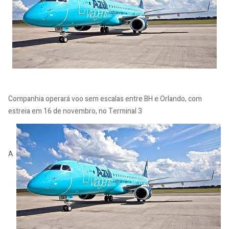
Companhia operará voo sem escalas entre BH e Orlando, com
estreia em 16 de novembro, no Terminal 3
A