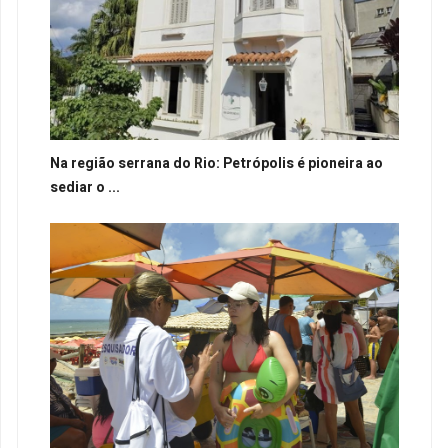
Na região serrana do Rio: Petrópolis é pioneira ao
sediar o ...