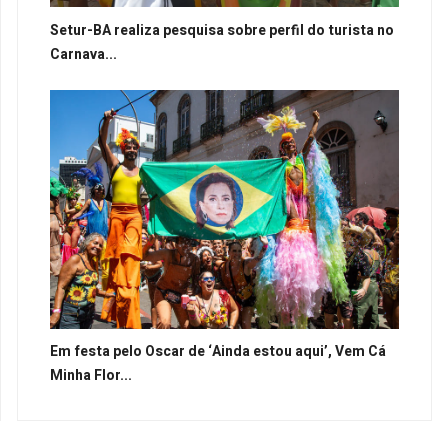
Setur-BA realiza pesquisa sobre perfil do turista no
Carnava...
Em festa pelo Oscar de ‘Ainda estou aqui’, Vem Cá
Minha Flor...