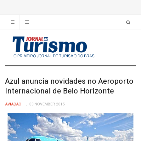
Azul anuncia novidades no Aeroporto
Internacional de Belo Horizonte
AVIAÇÃO
03 NOVEMBER 2015