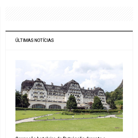
ÚLTIMAS NOTÍCIAS