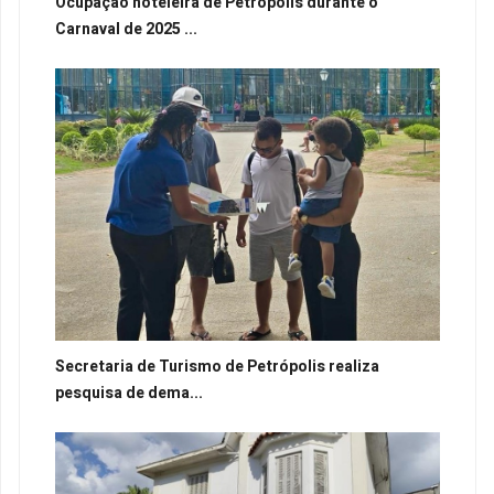
Ocupação hoteleira de Petrópolis durante o
Carnaval de 2025 ...
Secretaria de Turismo de Petrópolis realiza
pesquisa de dema...