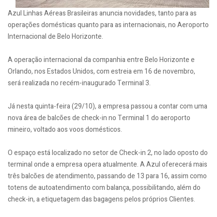
Azul Linhas Aéreas Brasileiras anuncia novidades, tanto para as
operações domésticas quanto para as internacionais, no Aeroporto
Internacional de Belo Horizonte.
A operação internacional da companhia entre Belo Horizonte e
Orlando, nos Estados Unidos, com estreia em 16 de novembro,
será realizada no recém-inaugurado Terminal 3.
Já nesta quinta-feira (29/10), a empresa passou a contar com uma
nova área de balcões de check-in no Terminal 1 do aeroporto
mineiro, voltado aos voos domésticos.
O espaço está localizado no setor de Check-in 2, no lado oposto do
terminal onde a empresa opera atualmente. A Azul oferecerá mais
três balcões de atendimento, passando de 13 para 16, assim como
totens de autoatendimento com balança, possibilitando, além do
check-in, a etiquetagem das bagagens pelos próprios Clientes.