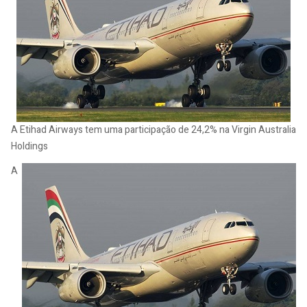
A Etihad Airways tem uma participação de 24,2% na Virgin Australia
Holdings
A