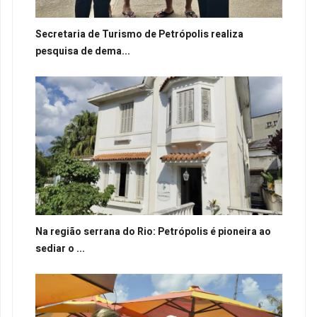
Secretaria de Turismo de Petrópolis realiza
pesquisa de dema...
Na região serrana do Rio: Petrópolis é pioneira ao
sediar o ...