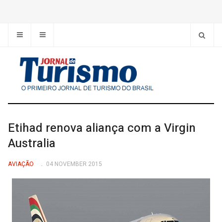
Etihad renova aliança com a Virgin
Australia
AVIAÇÃO
04 NOVEMBER 2015