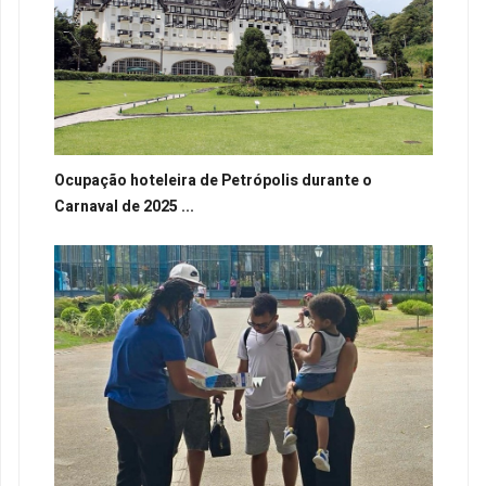
Ocupação hoteleira de Petrópolis durante o
Carnaval de 2025 ...