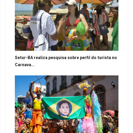
Setur-BA realiza pesquisa sobre perfil do turista no
Carnava...