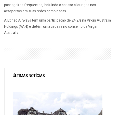
passageiros frequentes, incluindo o acesso a lounges nos
aeroportos em suas redes combinadas.
A Etihad Airways tem uma participação de 24,2% na Virgin Australia
Holdings (VAH) e detém uma cadeira no conselho da Virgin
Australia.
ÚLTIMAS NOTÍCIAS