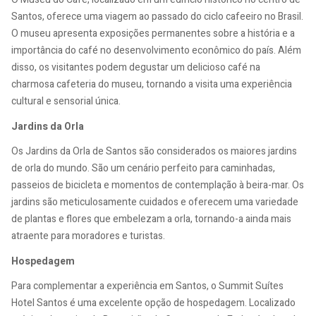
Santos, oferece uma viagem ao passado do ciclo cafeeiro no Brasil.
O museu apresenta exposições permanentes sobre a história e a
importância do café no desenvolvimento econômico do país. Além
disso, os visitantes podem degustar um delicioso café na
charmosa cafeteria do museu, tornando a visita uma experiência
cultural e sensorial única.
Jardins da Orla
Os Jardins da Orla de Santos são considerados os maiores jardins
de orla do mundo. São um cenário perfeito para caminhadas,
passeios de bicicleta e momentos de contemplação à beira-mar. Os
jardins são meticulosamente cuidados e oferecem uma variedade
de plantas e flores que embelezam a orla, tornando-a ainda mais
atraente para moradores e turistas.
Hospedagem
Para complementar a experiência em Santos, o Summit Suítes
Hotel Santos é uma excelente opção de hospedagem. Localizado