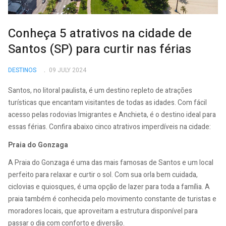
Conheça 5 atrativos na cidade de
Santos (SP) para curtir nas férias
DESTINOS
09 JULY 2024
Santos, no litoral paulista, é um destino repleto de atrações
turísticas que encantam visitantes de todas as idades. Com fácil
acesso pelas rodovias Imigrantes e Anchieta, é o destino ideal para
essas férias. Confira abaixo cinco atrativos imperdíveis na cidade:
Praia do Gonzaga
A Praia do Gonzaga é uma das mais famosas de Santos e um local
perfeito para relaxar e curtir o sol. Com sua orla bem cuidada,
ciclovias e quiosques, é uma opção de lazer para toda a família. A
praia também é conhecida pelo movimento constante de turistas e
moradores locais, que aproveitam a estrutura disponível para
passar o dia com conforto e diversão.