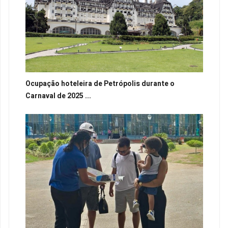
Ocupação hoteleira de Petrópolis durante o
Carnaval de 2025 ...