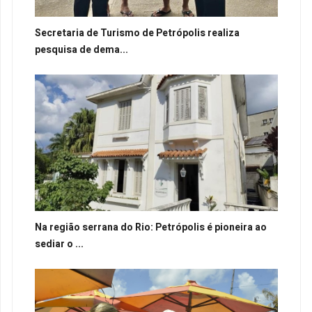
Secretaria de Turismo de Petrópolis realiza
pesquisa de dema...
Na região serrana do Rio: Petrópolis é pioneira ao
sediar o ...