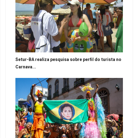
Setur-BA realiza pesquisa sobre perfil do turista no
Carnava...