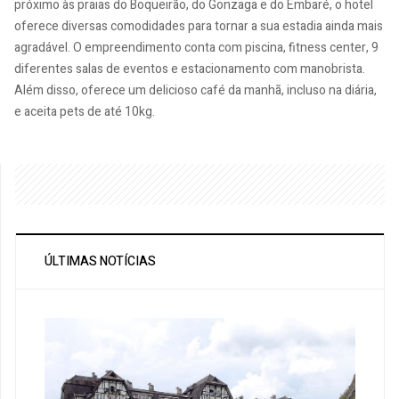
próximo às praias do Boqueirão, do Gonzaga e do Embaré, o hotel
oferece diversas comodidades para tornar a sua estadia ainda mais
agradável. O empreendimento conta com piscina, fitness center, 9
diferentes salas de eventos e estacionamento com manobrista.
Além disso, oferece um delicioso café da manhã, incluso na diária,
e aceita pets de até 10kg.
ÚLTIMAS NOTÍCIAS