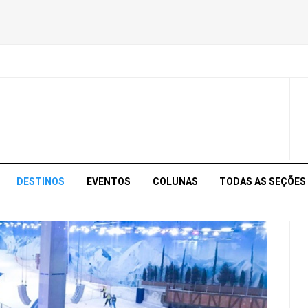
DESTINOS
EVENTOS
COLUNAS
TODAS AS SEÇÕES