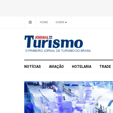
HOME
SOBRE
NOTÍCIAS
AVIAÇÃO
HOTELARIA
TRADE