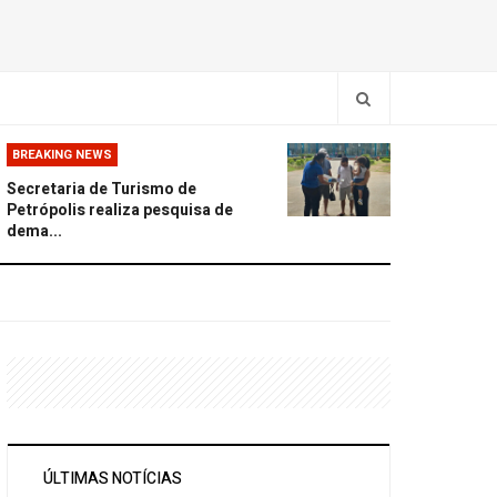
BREAKING NEWS
Secretaria de Turismo de
Petrópolis realiza pesquisa de
dema...
ÚLTIMAS NOTÍCIAS