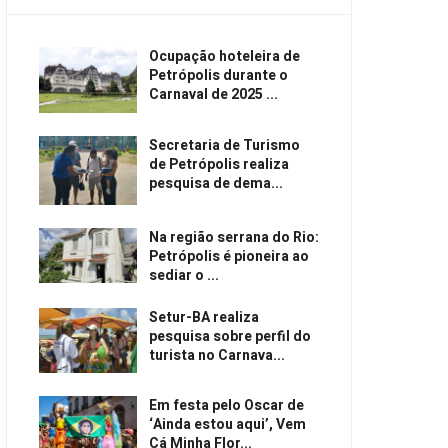
Ocupação hoteleira de
Petrópolis durante o
Carnaval de 2025 ...
Secretaria de Turismo
de Petrópolis realiza
pesquisa de dema...
Na região serrana do Rio:
Petrópolis é pioneira ao
sediar o ...
Setur-BA realiza
pesquisa sobre perfil do
turista no Carnava...
Em festa pelo Oscar de
‘Ainda estou aqui’, Vem
Cá Minha Flor...