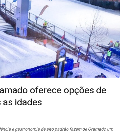
ramado oferece opções de
 as idades
elência e gastronomia de alto padrão fazem de Gramado um