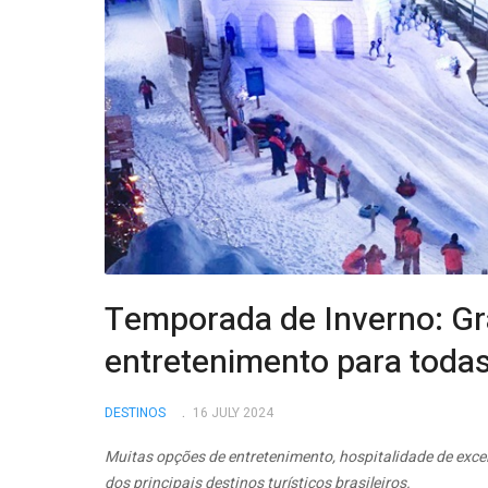
Temporada de Inverno: G
entretenimento para todas
DESTINOS
16 JULY 2024
Muitas opções de entretenimento, hospitalidade de exc
dos principais destinos turísticos brasileiros.