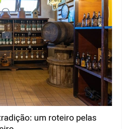
tradição: um roteiro pelas