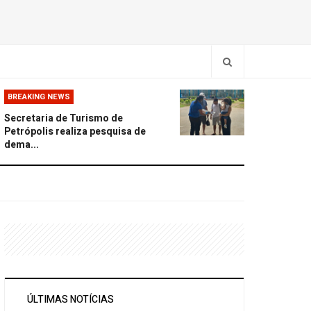
BREAKING NEWS
Secretaria de Turismo de
Petrópolis realiza pesquisa de
dema...
ÚLTIMAS NOTÍCIAS