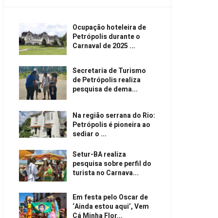
Ocupação hoteleira de
Petrópolis durante o
Carnaval de 2025 ...
Secretaria de Turismo
de Petrópolis realiza
pesquisa de dema...
Na região serrana do Rio:
Petrópolis é pioneira ao
sediar o ...
Setur-BA realiza
pesquisa sobre perfil do
turista no Carnava...
Em festa pelo Oscar de
‘Ainda estou aqui’, Vem
Cá Minha Flor...