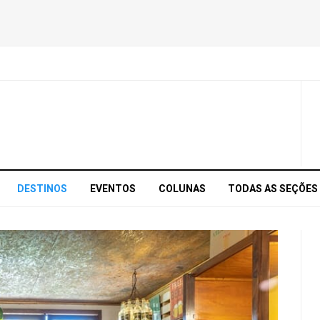
DESTINOS
EVENTOS
COLUNAS
TODAS AS SEÇÕES