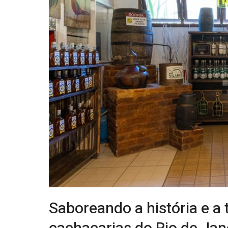
Saboreando a história e a 