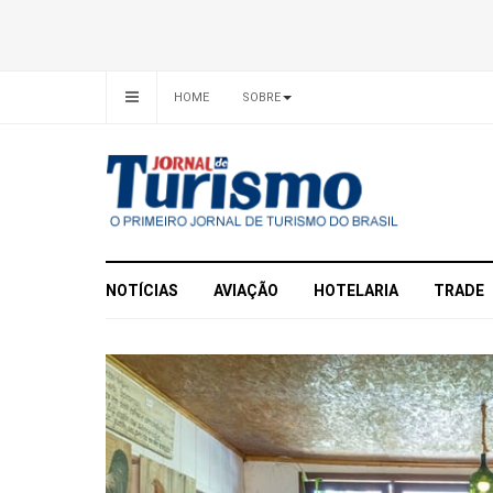
HOME
SOBRE
NOTÍCIAS
AVIAÇÃO
HOTELARIA
TRADE