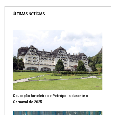
ÚLTIMAS NOTÍCIAS
Ocupação hoteleira de Petrópolis durante o
Carnaval de 2025 ...