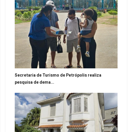
Secretaria de Turismo de Petrópolis realiza
pesquisa de dema...