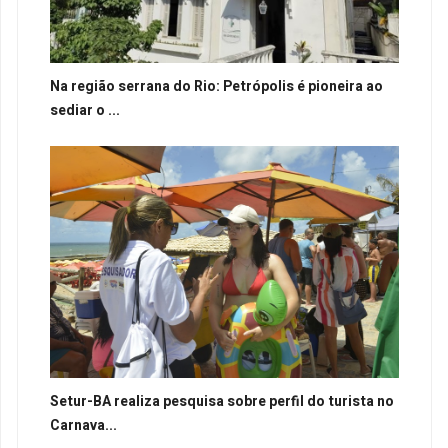
Na região serrana do Rio: Petrópolis é pioneira ao
sediar o ...
Setur-BA realiza pesquisa sobre perfil do turista no
Carnava...