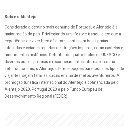
Sobre o Alentejo
Considerado o destino mais genuíno de Portugal, o Alentejo é a
maior região do país. Privilegiando um lifestyle tranquilo em que a
experiência de viver bem dá o tom, conta com belas praias
intocadas e cidades repletas de atrações ímpares, como castelos e
monumentos históricos. Detentor de quatro títulos da UNESCO e
diversos outros prêmios e reconhecimentos internacionais no
setor do turismo, o Alentejo oferece opções para todos os tipos de
viajantes, sejam famílias, casais em lua de mel ou aventureiros. A
promoção turística internacional do Alentejo é cofinanciada pelo
Alentejo 2020, Portugal 2020 e pelo Fundo Europeu de
Desenvolvimento Regional (FEDER).