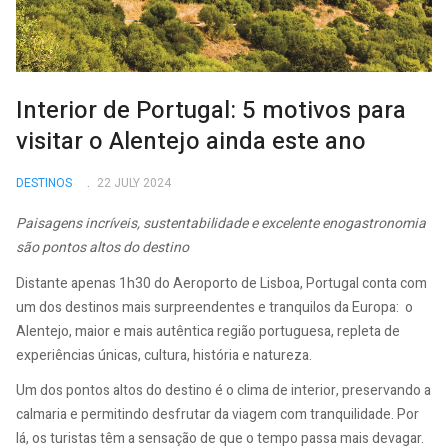
Interior de Portugal: 5 motivos para
visitar o Alentejo ainda este ano
DESTINOS
22 JULY 2024
Paisagens incríveis, sustentabilidade e excelente enogastronomia
são pontos altos do destino
Distante apenas 1h30 do Aeroporto de Lisboa, Portugal conta com
um dos destinos mais surpreendentes e tranquilos da Europa: o
Alentejo, maior e mais autêntica região portuguesa, repleta de
experiências únicas, cultura, história e natureza.
Um dos pontos altos do destino é o clima de interior, preservando a
calmaria e permitindo desfrutar da viagem com tranquilidade. Por
lá, os turistas têm a sensação de que o tempo passa mais devagar.