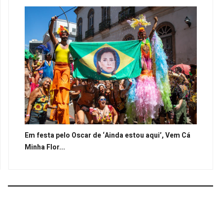
Em festa pelo Oscar de ‘Ainda estou aqui’, Vem Cá
Minha Flor...