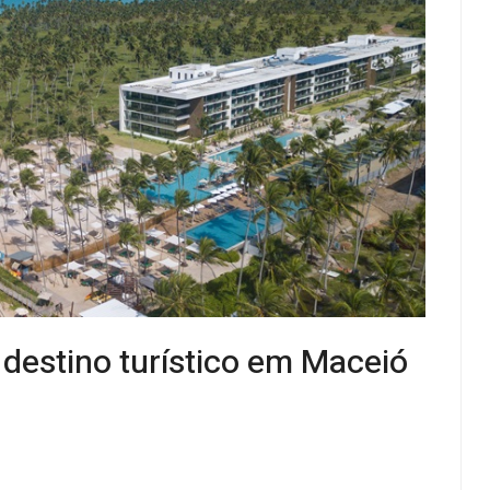
destino turístico em Maceió