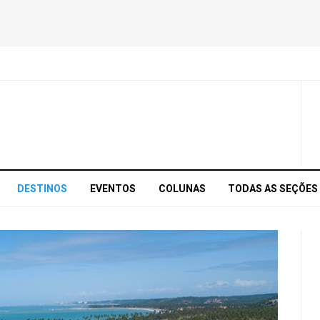
DESTINOS
EVENTOS
COLUNAS
TODAS AS SEÇÕES