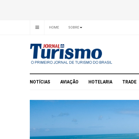
HOME
SOBRE
NOTÍCIAS
AVIAÇÃO
HOTELARIA
TRADE