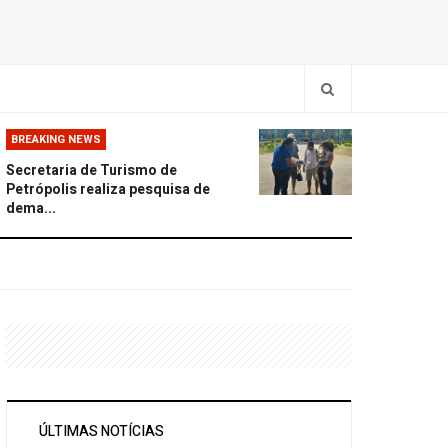
BREAKING NEWS
Secretaria de Turismo de
Petrópolis realiza pesquisa de
dema...
ÚLTIMAS NOTÍCIAS