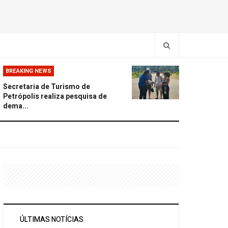
BREAKING NEWS
Secretaria de Turismo de
Petrópolis realiza pesquisa de
dema...
ÚLTIMAS NOTÍCIAS