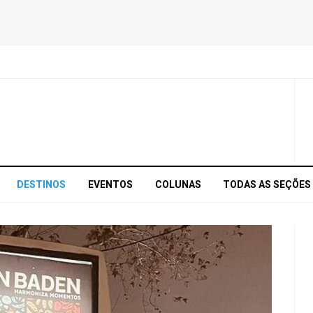
DESTINOS
EVENTOS
COLUNAS
TODAS AS SEÇÕES