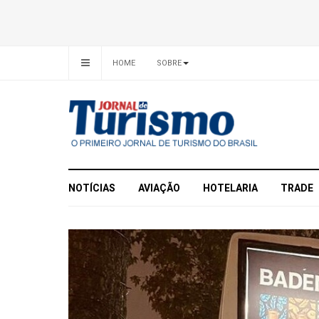
HOME
SOBRE
NOTÍCIAS
AVIAÇÃO
HOTELARIA
TRADE