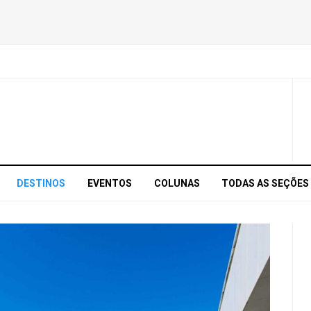
DESTINOS
EVENTOS
COLUNAS
TODAS AS SEÇÕES