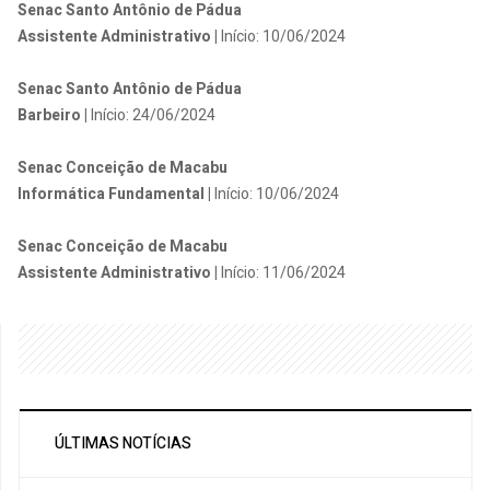
Senac Santo Antônio de Pádua
Assistente Administrativo |
Início: 10/06/2024
Senac Santo Antônio de Pádua
Barbeiro |
Início: 24/06/2024
Senac Conceição de Macabu
Informática Fundamental |
Início: 10/06/2024
Senac Conceição de Macabu
Assistente Administrativo |
Início: 11/06/2024
ÚLTIMAS NOTÍCIAS