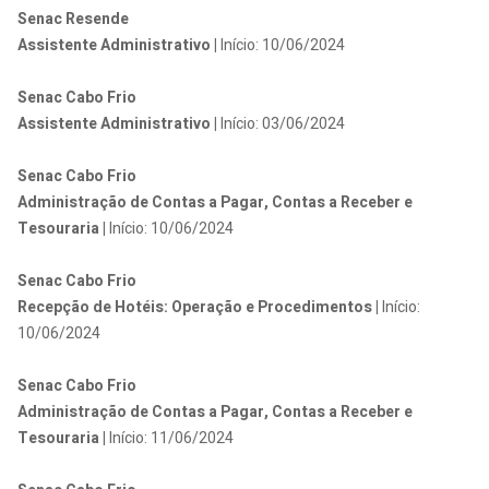
Senac Resende
Assistente Administrativo |
Início: 10/06/2024
Senac Cabo Frio
Assistente Administrativo |
Início: 03/06/2024
Senac Cabo Frio
Administração de Contas a Pagar, Contas a Receber e
Tesouraria |
Início: 10/06/2024
Senac Cabo Frio
Recepção de Hotéis: Operação e Procedimentos |
Início:
10/06/2024
Senac Cabo Frio
Administração de Contas a Pagar, Contas a Receber e
Tesouraria |
Início: 11/06/2024