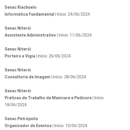
Senac Riachuelo
Informática Fundamental |
Início: 24/06/2024
Senac Niterói
Assistente Administrativo |
Início: 11/06/2024
Senac Niterói
Porteiro e Vigia |
Início: 26/06/2024
Senac Niterói
Consultoria de Imagem |
Início: 28/06/2024
Senac Niterói
Práticas de Trabalho da Manicure e Pedicure |
Início:
18/06/2024
Senac Petrópolis
Organizador de Eventos |
Início: 10/06/2024