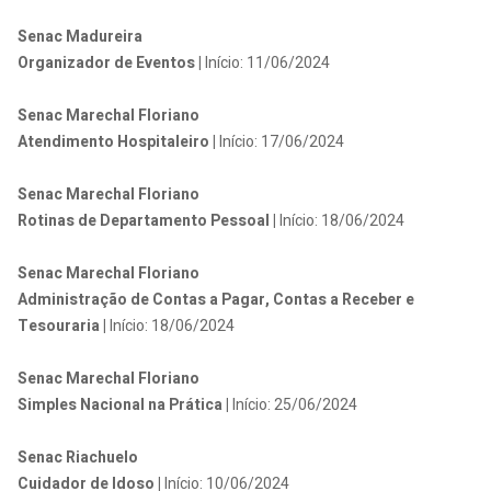
Senac Madureira
Organizador de Eventos |
Início: 11/06/2024
Senac Marechal Floriano
Atendimento Hospitaleiro |
Início: 17/06/2024
Senac Marechal Floriano
Rotinas de Departamento Pessoal |
Início: 18/06/2024
Senac Marechal Floriano
Administração de Contas a Pagar, Contas a Receber e
Tesouraria |
Início: 18/06/2024
Senac Marechal Floriano
Simples Nacional na Prática |
Início: 25/06/2024
Senac Riachuelo
Cuidador de Idoso |
Início: 10/06/2024