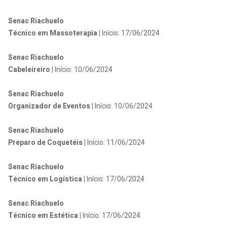
Senac Riachuelo
Técnico em Massoterapia |
Início: 17/06/2024
Senac Riachuelo
Cabeleireiro |
Início: 10/06/2024
Senac Riachuelo
Organizador de Eventos |
Início: 10/06/2024
Senac Riachuelo
Preparo de Coquetéis |
Início: 11/06/2024
Senac Riachuelo
Técnico em Logística |
Início: 17/06/2024
Senac Riachuelo
Técnico em Estética |
Início: 17/06/2024