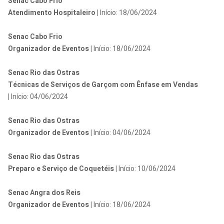
Senac Cabo Frio
Atendimento Hospitaleiro |
Início: 18/06/2024
Senac Cabo Frio
Organizador de Eventos |
Início: 18/06/2024
Senac Rio das Ostras
Técnicas de Serviços de Garçom com Ênfase em Vendas
|
Início: 04/06/2024
Senac Rio das Ostras
Organizador de Eventos |
Início: 04/06/2024
Senac Rio das Ostras
Preparo e Serviço de Coquetéis |
Início: 10/06/2024
Senac Angra dos Reis
Organizador de Eventos |
Início: 18/06/2024