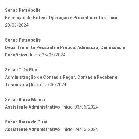
Senac Petrópolis
Recepção de Hotéis: Operação e Procedimentos |
Início:
20/06/2024
Senac Petrópolis
Departamento Pessoal na Prática: Admissão, Demissão e
Benefícios |
Início: 25/06/2024
Senac Três Rios
Administração de Contas a Pagar, Contas a Receber e
Tesouraria |
Início: 15/06/2024
Senac Barra Mansa
Assistente Administrativo |
Início: 03/06/2024
Senac Barra do Piraí
Assistente Administrativo |
Início: 24/06/2024