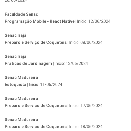
20/06/2024
Faculdade Senac
Programação Mobile - React Native |
Início: 12/06/2024
Senac Irajá
Preparo e Serviço de Coquetéis |
Início: 08/06/2024
Senac Irajá
Práticas de Jardinagem |
Início: 13/06/2024
Senac Madureira
Estoquista |
Início: 11/06/2024
Senac Madureira
Preparo e Serviço de Coquetéis |
Início: 17/06/2024
Senac Madureira
Preparo e Serviço de Coquetéis |
Início: 18/06/2024