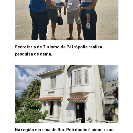
Secretaria de Turismo de Petrópolis realiza
pesquisa de dema...
Na região serrana do Rio: Petrópolis é pioneira ao