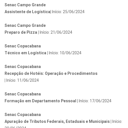
Senac Campo Grande
Assistente de Logística|
Início: 25/06/2024
Senac Campo Grande
Preparo de Pizza |
Início:
21/06/2024
Senac Copacabana
Técnico em Logística |
Início: 10/06/2024
Senac Copacabana
Recepção de Hotéis: Operação e Procedimentos
|
Início:
11/06/2024
Senac Copacabana
Formação em Departamento Pessoal |
Início: 17/06/2024
Senac Copacabana
Apuração de Tributos Federais, Estaduais e Municipais |
Início: