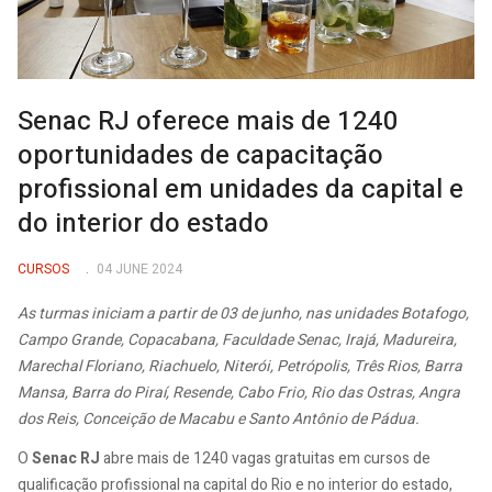
Senac RJ oferece mais de 1240
oportunidades de capacitação
profissional em unidades da capital e
do interior do estado
CURSOS
04 JUNE 2024
As turmas iniciam a partir de 03 de junho, nas unidades Botafogo,
Campo Grande, Copacabana, Faculdade Senac, Irajá, Madureira,
Marechal Floriano, Riachuelo, Niterói, Petrópolis, Três Rios, Barra
Mansa, Barra do Piraí, Resende, Cabo Frio, Rio das Ostras, Angra
dos Reis, Conceição de Macabu e Santo Antônio de Pádua.
O
Senac RJ
abre mais de 1240 vagas gratuitas em cursos de
qualificação profissional na capital do Rio e no interior do estado,