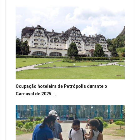
Ocupação hoteleira de Petrópolis durante o
Carnaval de 2025 ...