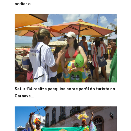
sediar o ...
Setur-BA realiza pesquisa sobre perfil do turista no
Carnava...