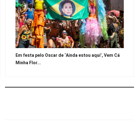
Em festa pelo Oscar de ‘Ainda estou aqui’, Vem Cá
Minha Flor...