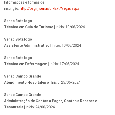
Informações e formas de
inscrição:
http://psg.rj.senac.br/Ext/Vagas.aspx
Senac Botafogo
Técnico em Guia de Turismo |
Início:
10/06/2024
Senac Botafogo
Assistente Administrativo |
Início:
10/06/2024
Senac Botafogo
Técnico em Enfermagem |
Início:
17/06/2024
Senac Campo Grande
Atendimento Hospitaleiro |
Início:
25/06/2024
Senac Campo Grande
Administração de Contas a Pagar, Contas a Receber e
Tesouraria |
Início:
24/06/2024