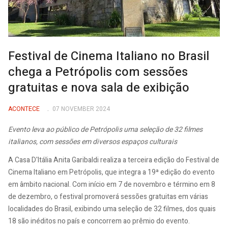
Festival de Cinema Italiano no Brasil
chega a Petrópolis com sessões
gratuitas e nova sala de exibição
ACONTECE
07 NOVEMBER 2024
Evento leva ao público de Petrópolis uma seleção de 32 filmes
italianos, com sessões em diversos espaços culturais
A Casa D'Itália Anita Garibaldi realiza a terceira edição do Festival de
Cinema Italiano em Petrópolis, que integra a 19ª edição do evento
em âmbito nacional. Com início em 7 de novembro e término em 8
de dezembro, o festival promoverá sessões gratuitas em várias
localidades do Brasil, exibindo uma seleção de 32 filmes, dos quais
18 são inéditos no país e concorrem ao prêmio do evento.