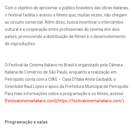
Com o objetivo de aproximar o público brasileiro das obras italianas,
o festival facilita o acesso a filmes que, muitas vezes, não chegam
ao circuito comercial. Além disso, busca incentivar o intercâmbio
cultural e a cooperação entre profissionais do cinema dos dois
países, promovendo a distribuição de filmes e o desenvolvimento
de coproduções.
O Festival de Cinema Italiano no Brasil é organizado pela Câmara
Italiana de Comércio de São Paulo, enquanto a realização em
Petrópolis conta com a CIAG – Casa D’Italia Anita Garibaldi, o
Cineclube Raul Lopes e apoio da Prefeitura Municipal de Petrópolis.
Para mais informações sobre a programação e os filmes, acesse:
[
festivalcinemaitaliano.com
](
https://festivalcinemaitaliano.com/
).
Programação e salas