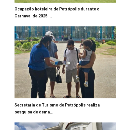
Ocupação hoteleira de Petrópolis durante o
Carnaval de 2025 ...
Secretaria de Turismo de Petrópolis realiza
pesquisa de dema...