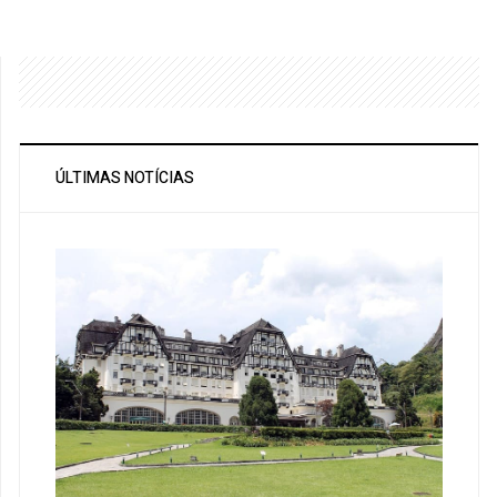
ÚLTIMAS NOTÍCIAS