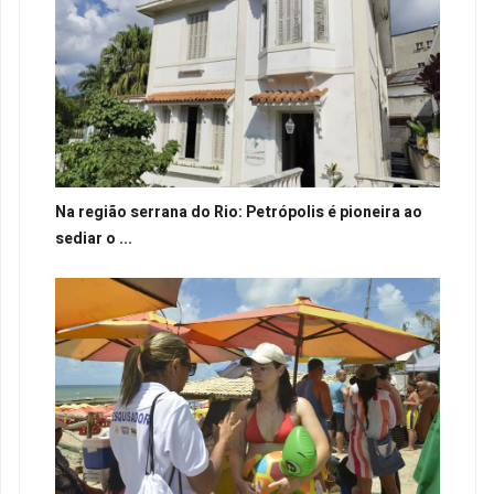
Na região serrana do Rio: Petrópolis é pioneira ao
sediar o ...