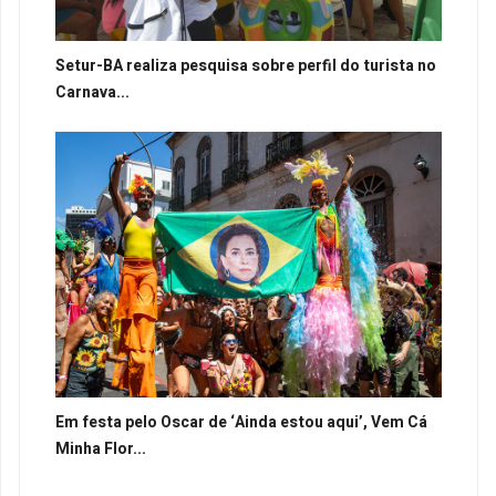
Setur-BA realiza pesquisa sobre perfil do turista no
Carnava...
Em festa pelo Oscar de ‘Ainda estou aqui’, Vem Cá
Minha Flor...