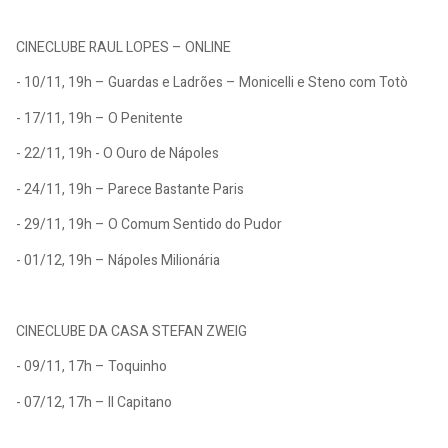
CINECLUBE RAUL LOPES – ONLINE
- 10/11, 19h – Guardas e Ladrões – Monicelli e Steno com Totò
- 17/11, 19h – O Penitente
- 22/11, 19h - O Ouro de Nápoles
- 24/11, 19h – Parece Bastante Paris
- 29/11, 19h – O Comum Sentido do Pudor
- 01/12, 19h – Nápoles Milionária
CINECLUBE DA CASA STEFAN ZWEIG
- 09/11, 17h – Toquinho
- 07/12, 17h – Il Capitano