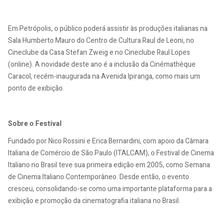
Em Petrópolis, o público poderá assistir às produções italianas na
Sala Humberto Mauro do Centro de Cultura Raul de Leoni, no
Cineclube da Casa Stefan Zweig e no Cineclube Raul Lopes
(online). A novidade deste ano é a inclusão da Cinémathèque
Caracol, recém-inaugurada na Avenida Ipiranga, como mais um
ponto de exibição.
Sobre o Festival
Fundado por Nico Rossini e Erica Bernardini, com apoio da Câmara
Italiana de Comércio de São Paulo (ITALCAM), o Festival de Cinema
Italiano no Brasil teve sua primeira edição em 2005, como Semana
de Cinema Italiano Contemporâneo. Desde então, o evento
cresceu, consolidando-se como uma importante plataforma para a
exibição e promoção da cinematografia italiana no Brasil.