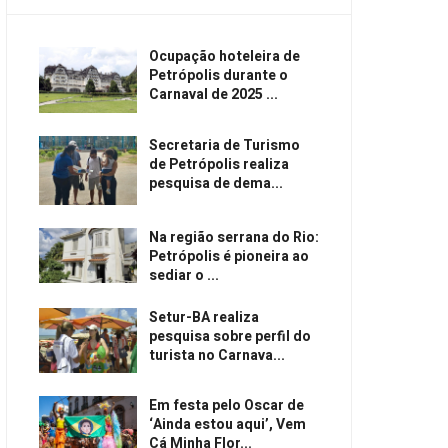
Ocupação hoteleira de
Petrópolis durante o
Carnaval de 2025 ...
Secretaria de Turismo
de Petrópolis realiza
pesquisa de dema...
Na região serrana do Rio:
Petrópolis é pioneira ao
sediar o ...
Setur-BA realiza
pesquisa sobre perfil do
turista no Carnava...
Em festa pelo Oscar de
‘Ainda estou aqui’, Vem
Cá Minha Flor...