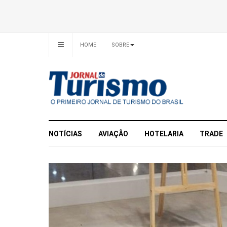
HOME
SOBRE
NOTÍCIAS
AVIAÇÃO
HOTELARIA
TRADE