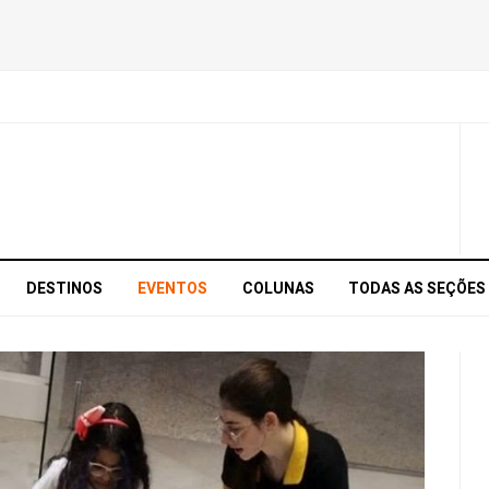
DESTINOS
EVENTOS
COLUNAS
TODAS AS SEÇÕES