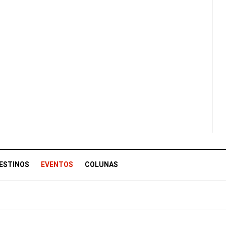
ESTINOS
EVENTOS
COLUNAS