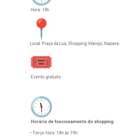
Hora: 14h
Local: Praça da Lua, Shopping Vilarejo, Itaipava
Evento gratuito
Horário de funcionamento do shopping:
• Terça-feira: 14h às 19h