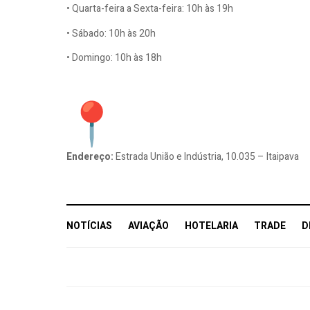
• Quarta-feira a Sexta-feira: 10h às 19h
• Sábado: 10h às 20h
• Domingo: 10h às 18h
Endereço:
Estrada União e Indústria, 10.035 – Itaipava
NOTÍCIAS
AVIAÇÃO
HOTELARIA
TRADE
D