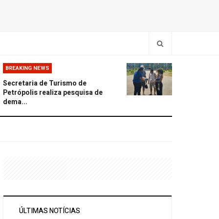
BREAKING NEWS
Secretaria de Turismo de
Petrópolis realiza pesquisa de
dema...
ÚLTIMAS NOTÍCIAS