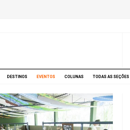
DESTINOS
EVENTOS
COLUNAS
TODAS AS SEÇÕES