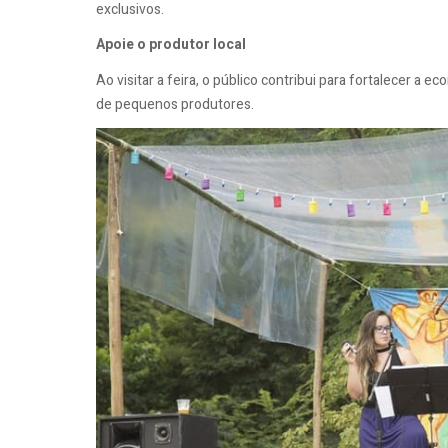
exclusivos.
Apoie o produtor local
Ao visitar a feira, o público contribui para fortalecer a
de pequenos produtores.