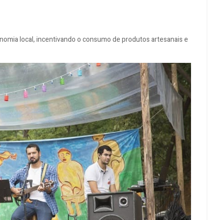
 economia local, incentivando o consumo de produtos artesanais e