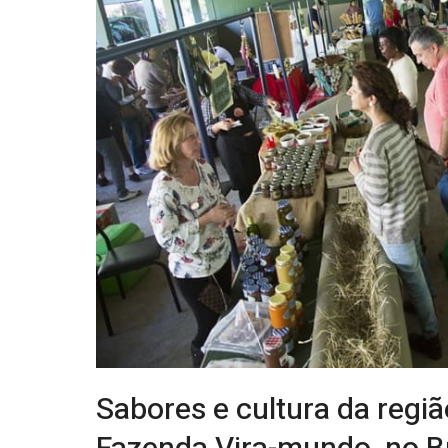
Sabores e cultura da regiã