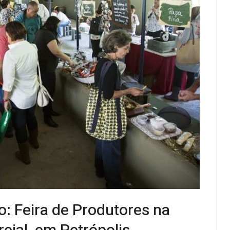
o: Feira de Produtores na