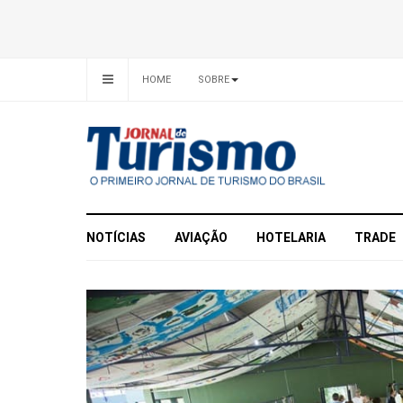
HOME
SOBRE
NOTÍCIAS
AVIAÇÃO
HOTELARIA
TRADE