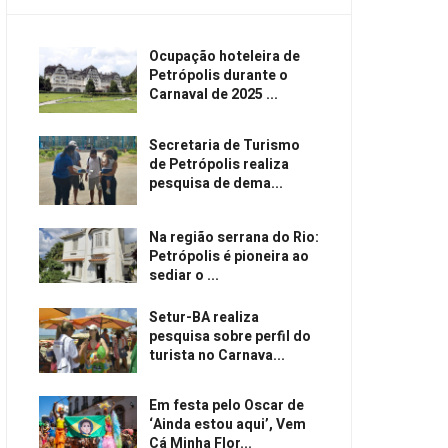
Ocupação hoteleira de
Petrópolis durante o
Carnaval de 2025 ...
Secretaria de Turismo
de Petrópolis realiza
pesquisa de dema...
Na região serrana do Rio:
Petrópolis é pioneira ao
sediar o ...
Setur-BA realiza
pesquisa sobre perfil do
turista no Carnava...
Em festa pelo Oscar de
‘Ainda estou aqui’, Vem
Cá Minha Flor...