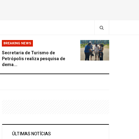
BREAKING NEWS
Secretaria de Turismo de
Petrópolis realiza pesquisa de
dema...
ÚLTIMAS NOTÍCIAS