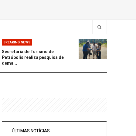
BREAKING NEWS
Secretaria de Turismo de
Petrópolis realiza pesquisa de
dema...
ÚLTIMAS NOTÍCIAS