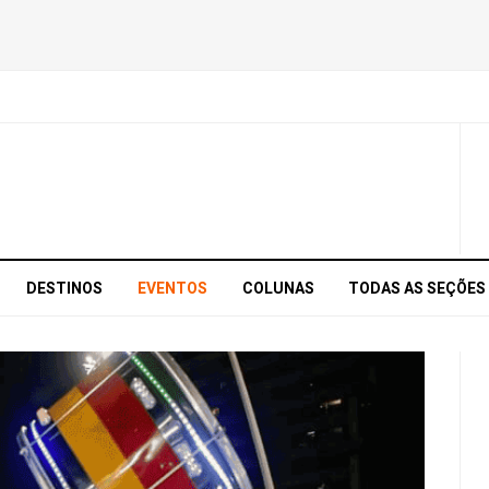
DESTINOS
EVENTOS
COLUNAS
TODAS AS SEÇÕES