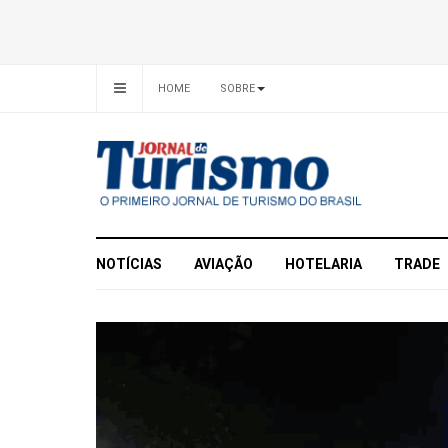
HOME
SOBRE
NOTÍCIAS
AVIAÇÃO
HOTELARIA
TRADE