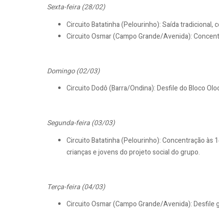
Sexta-feira (28/02)
Circuito Batatinha (Pelourinho): Saída tradicional, 
Circuito Osmar (Campo Grande/Avenida): Concentra
Domingo (02/03)
Circuito Dodô (Barra/Ondina): Desfile do Bloco Ol
Segunda-feira (03/03)
Circuito Batatinha (Pelourinho): Concentração às
crianças e jovens do projeto social do grupo.
Terça-feira (04/03)
Circuito Osmar (Campo Grande/Avenida): Desfile g