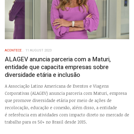
ACONTECE
11 AUGUST 2023
ALAGEV anuncia parceria com a Maturi,
entidade que capacita empresas sobre
diversidade etária e inclusão
A Associação Latino Americana de Eventos e Viagens
Corporativas (ALAGEV) anuncia parceria com Maturi, empresa
que promove diversidade etária por meio de ações de
recolocação, educação e conexão, além disso, a entidade
é referência em atividades com impacto direto no mercado de
trabalho para os 50+ no Brasil desde 2015.