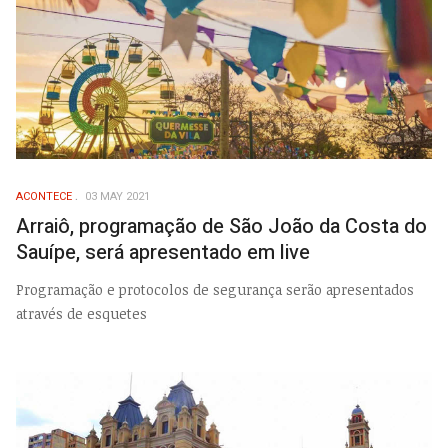
ACONTECE
03 MAY 2021
Arraiô, programação de São João da Costa do
Sauípe, será apresentado em live
Programação e protocolos de segurança serão apresentados
através de esquetes