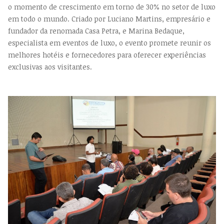
o momento de crescimento em torno de 30% no setor de luxo
em todo o mundo. Criado por Luciano Martins, empresário e
fundador da renomada Casa Petra, e Marina Bedaque,
especialista em eventos de luxo, o evento promete reunir os
melhores hotéis e fornecedores para oferecer experiências
exclusivas aos visitantes.