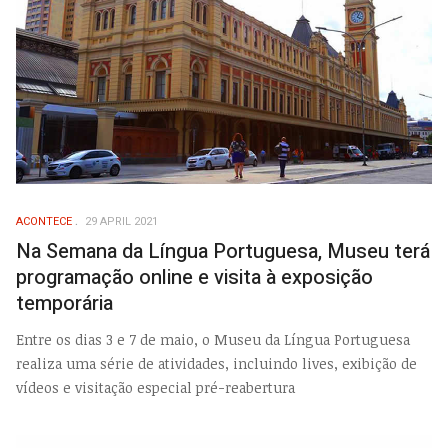
ACONTECE
29 APRIL 2021
Na Semana da Língua Portuguesa, Museu terá
programação online e visita à exposição
temporária
Entre os dias 3 e 7 de maio, o Museu da Língua Portuguesa
realiza uma série de atividades, incluindo lives, exibição de
vídeos e visitação especial pré-reabertura