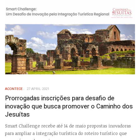
ACONTECE
27 APRIL 2021
Prorrogadas inscrições para desafio de
inovação que busca promover o Caminho dos
Jesuítas
Smart Challenge recebe até 14 de maio propostas inovadoras
para ampliar a integração turística do roteiro turístico que