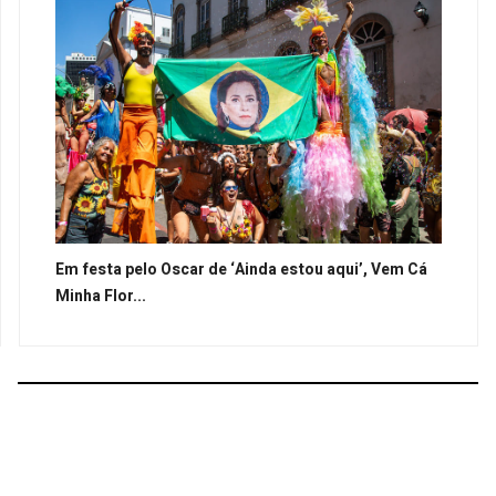
Em festa pelo Oscar de ‘Ainda estou aqui’, Vem Cá
Minha Flor...