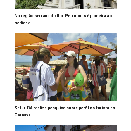
Na região serrana do Rio: Petrópolis é pioneira ao
sediar o ...
Setur-BA realiza pesquisa sobre perfil do turista no
Carnava...