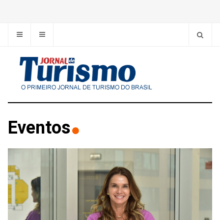
Eventos