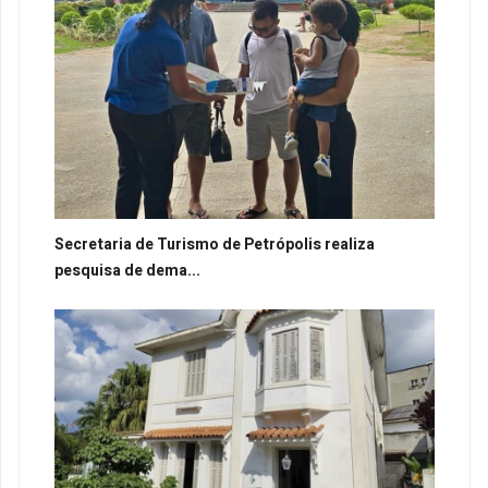
Secretaria de Turismo de Petrópolis realiza
pesquisa de dema...