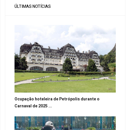
ÚLTIMAS NOTÍCIAS
Ocupação hoteleira de Petrópolis durante o
Carnaval de 2025 ...