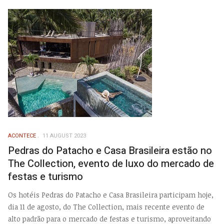
ACONTECE
11 AUGUST 2023
Pedras do Patacho e Casa Brasileira estão no
The Collection, evento de luxo do mercado de
festas e turismo
Os hotéis Pedras do Patacho e Casa Brasileira participam hoje,
dia 11 de agosto, do The Collection, mais recente evento de
alto padrão para o mercado de festas e turismo, aproveitando