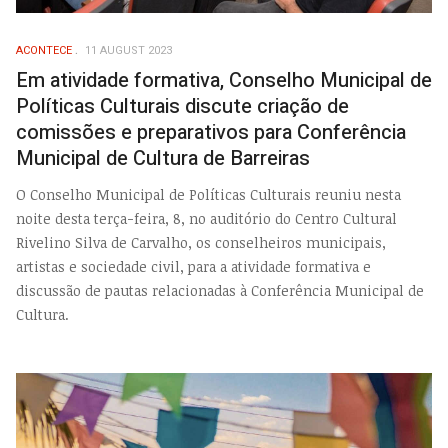
ACONTECE
11 AUGUST 2023
Em atividade formativa, Conselho Municipal de
Políticas Culturais discute criação de
comissões e preparativos para Conferência
Municipal de Cultura de Barreiras
O Conselho Municipal de Políticas Culturais reuniu nesta
noite desta terça-feira, 8, no auditório do Centro Cultural
Rivelino Silva de Carvalho, os conselheiros municipais,
artistas e sociedade civil, para a atividade formativa e
discussão de pautas relacionadas à Conferência Municipal de
Cultura.