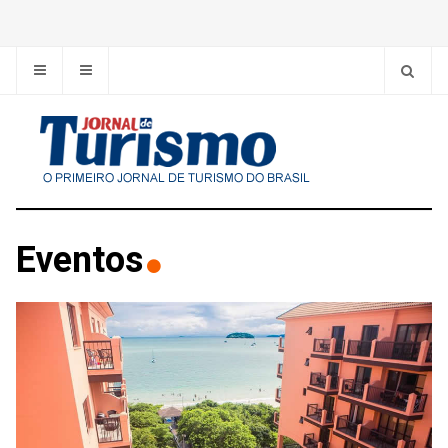
Eventos