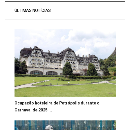
ÚLTIMAS NOTÍCIAS
Ocupação hoteleira de Petrópolis durante o
Carnaval de 2025 ...