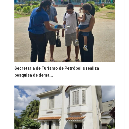
Secretaria de Turismo de Petrópolis realiza
pesquisa de dema...