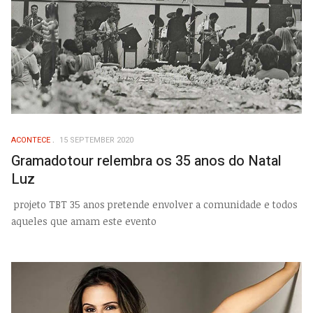
ACONTECE
15 SEPTEMBER 2020
Gramadotour relembra os 35 anos do Natal
Luz
projeto TBT 35 anos pretende envolver a comunidade e todos
aqueles que amam este evento