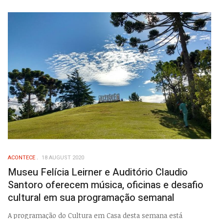
ACONTECE
18 AUGUST 2020
Museu Felícia Leirner e Auditório Claudio
Santoro oferecem música, oficinas e desafio
cultural em sua programação semanal
A programação do Cultura em Casa desta semana está