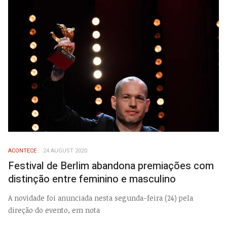
ACONTECE
24 AUGUST 2020
Festival de Berlim abandona premiações com
distinção entre feminino e masculino
A novidade foi anunciada nesta segunda-feira (24) pela
direção do evento, em nota