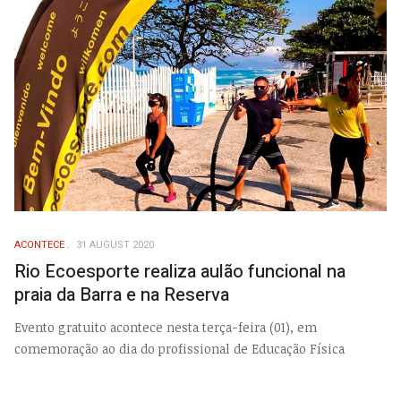
ACONTECE
31 AUGUST 2020
Rio Ecoesporte realiza aulão funcional na
praia da Barra e na Reserva
Evento gratuito acontece nesta terça-feira (01), em
comemoração ao dia do profissional de Educação Física