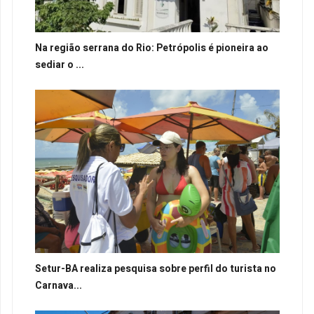
Na região serrana do Rio: Petrópolis é pioneira ao
sediar o ...
Setur-BA realiza pesquisa sobre perfil do turista no
Carnava...