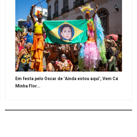
Em festa pelo Oscar de ‘Ainda estou aqui’, Vem Cá
Minha Flor...