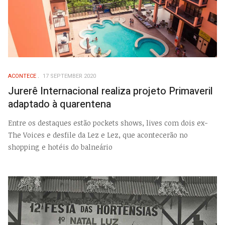
ACONTECE
17 SEPTEMBER 2020
Jurerê Internacional realiza projeto Primaveril
adaptado à quarentena
Entre os destaques estão pockets shows, lives com dois ex-
The Voices e desfile da Lez e Lez, que acontecerão no
shopping e hotéis do balneário