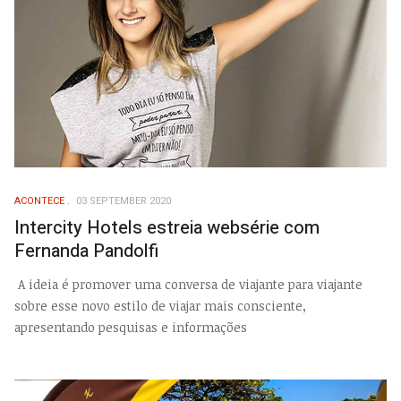
ACONTECE
03 SEPTEMBER 2020
Intercity Hotels estreia websérie com
Fernanda Pandolfi
A ideia é promover uma conversa de viajante para viajante
sobre esse novo estilo de viajar mais consciente,
apresentando pesquisas e informações