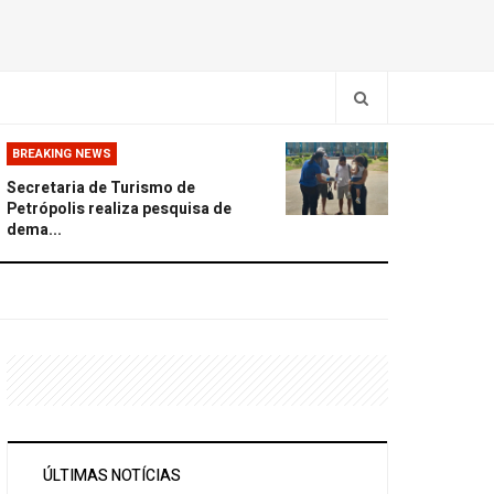
BREAKING NEWS
Secretaria de Turismo de
Petrópolis realiza pesquisa de
dema...
ÚLTIMAS NOTÍCIAS