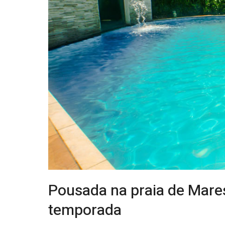
Pousada na praia de Mares
temporada