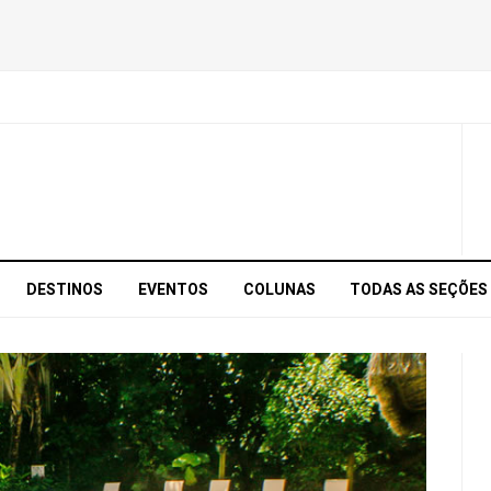
DESTINOS
EVENTOS
COLUNAS
TODAS AS SEÇÕES