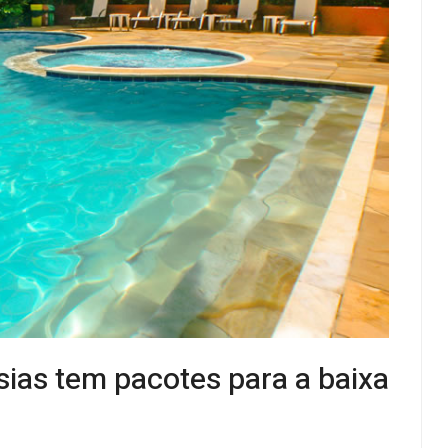
ias tem pacotes para a baixa