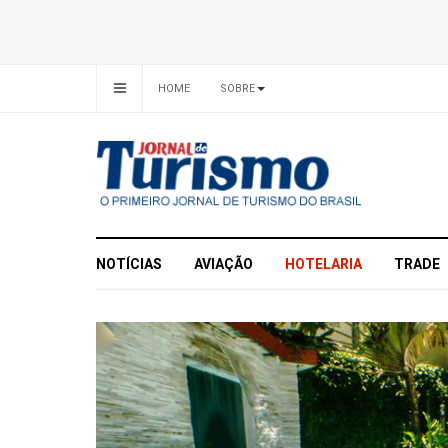
HOME
SOBRE
NOTÍCIAS
AVIAÇÃO
HOTELARIA
TRADE