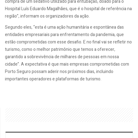
compra de um sedativo utilizado para entubação, doado para o
Hospital Luís Eduardo Magalhães, que é o hospital de referência na
região”, informam os organizadores da ação.
Segundo eles, “esta é uma ação humanitária e espontânea das
entidades empresariais para enfrentamento da pandemia, que
estão comprometidas com esse desafio. E no final vai se refletir no
turismo, como o melhor patrimônio que temos a oferecer,
garantido a sobrevivência de milhares de pessoas em nossa
cidade”. A expectativa é que mais empresas comprometidas com
Porto Seguro possam aderir nos próximos dias, incluindo
importantes operadores e plataformas de turismo.