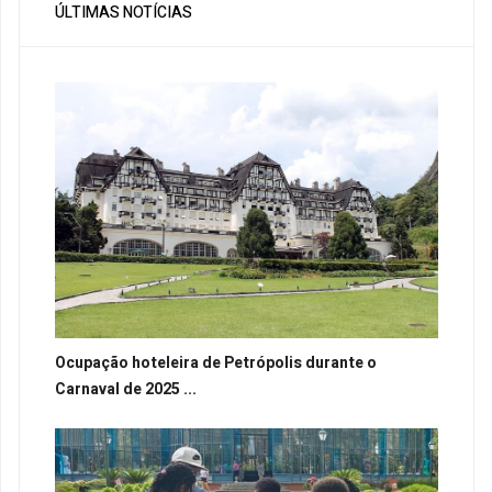
ÚLTIMAS NOTÍCIAS
Ocupação hoteleira de Petrópolis durante o
Carnaval de 2025 ...