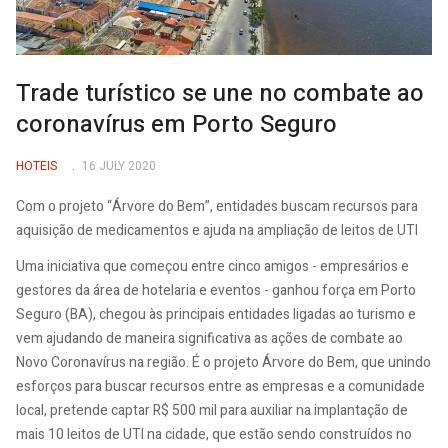
Trade turístico se une no combate ao
coronavírus em Porto Seguro
HOTEIS
16 JULY 2020
Com o projeto “Árvore do Bem”, entidades buscam recursos para
aquisição de medicamentos e ajuda na ampliação de leitos de UTI
Uma iniciativa que começou entre cinco amigos - empresários e
gestores da área de hotelaria e eventos - ganhou força em Porto
Seguro (BA), chegou às principais entidades ligadas ao turismo e
vem ajudando de maneira significativa as ações de combate ao
Novo Coronavírus na região. É o projeto Árvore do Bem, que unindo
esforços para buscar recursos entre as empresas e a comunidade
local, pretende captar R$ 500 mil para auxiliar na implantação de
mais 10 leitos de UTI na cidade, que estão sendo construídos no