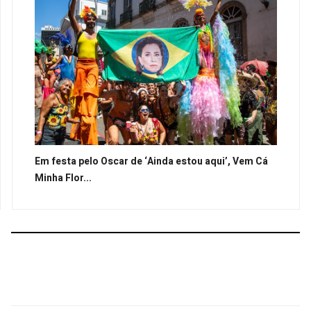
Em festa pelo Oscar de ‘Ainda estou aqui’, Vem Cá
Minha Flor...