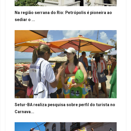
Na região serrana do Rio: Petrópolis é pioneira ao
sediar o ...
Setur-BA realiza pesquisa sobre perfil do turista no
Carnava...