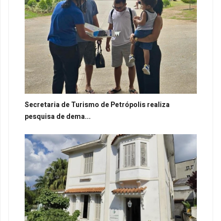
Secretaria de Turismo de Petrópolis realiza
pesquisa de dema...