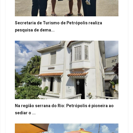
Secretaria de Turismo de Petrópolis realiza
pesquisa de dema...
Na região serrana do Rio: Petrópolis é pioneira ao
sediar o ...