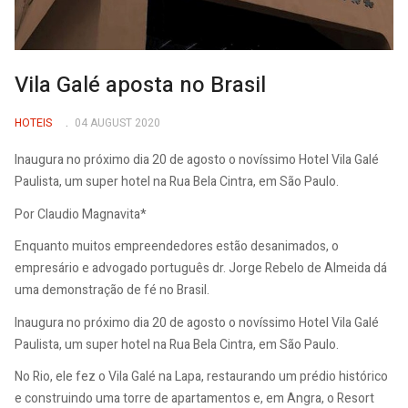
Vila Galé aposta no Brasil
HOTEIS
04 AUGUST 2020
Inaugura no próximo dia 20 de agosto o novíssimo Hotel Vila Galé
Paulista, um super hotel na Rua Bela Cintra, em São Paulo.
Por Claudio Magnavita*
Enquanto muitos empreendedores estão desanimados, o
empresário e advogado português dr. Jorge Rebelo de Almeida dá
uma demonstração de fé no Brasil.
Inaugura no próximo dia 20 de agosto o novíssimo Hotel Vila Galé
Paulista, um super hotel na Rua Bela Cintra, em São Paulo.
No Rio, ele fez o Vila Galé na Lapa, restaurando um prédio histórico
e construindo uma torre de apartamentos e, em Angra, o Resort