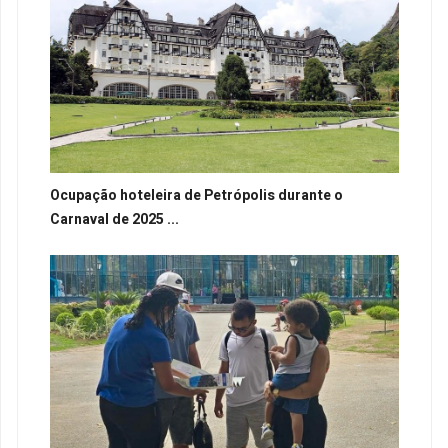
Ocupação hoteleira de Petrópolis durante o
Carnaval de 2025 ...