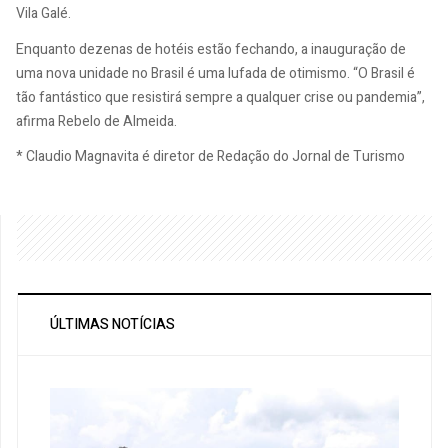
Vila Galé.
Enquanto dezenas de hotéis estão fechando, a inauguração de
uma nova unidade no Brasil é uma lufada de otimismo. “O Brasil é
tão fantástico que resistirá sempre a qualquer crise ou pandemia”,
afirma Rebelo de Almeida.
* Claudio Magnavita é diretor de Redação do Jornal de Turismo
ÚLTIMAS NOTÍCIAS