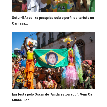
Setur-BA realiza pesquisa sobre perfil do turista no
Carnava...
Em festa pelo Oscar de ‘Ainda estou aqui’, Vem Cá
Minha Flor...