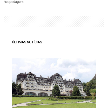
hospedagem.
ÚLTIMAS NOTÍCIAS