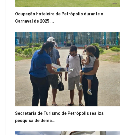
Ocupação hoteleira de Petrópolis durante o
Carnaval de 2025 ...
Secretaria de Turismo de Petrópolis realiza
pesquisa de dema...