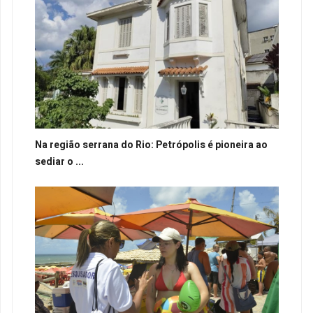
Na região serrana do Rio: Petrópolis é pioneira ao
sediar o ...