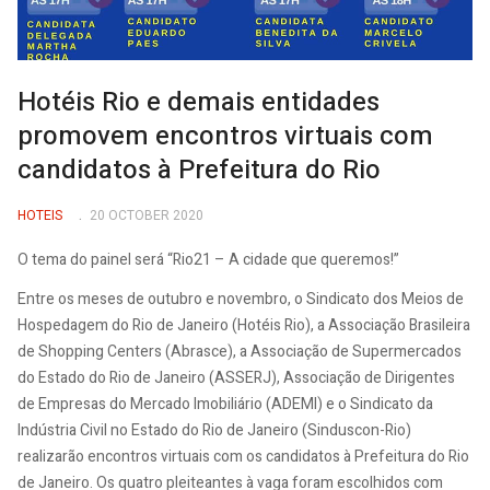
Hotéis Rio e demais entidades
promovem encontros virtuais com
candidatos à Prefeitura do Rio
HOTEIS
20 OCTOBER 2020
O tema do painel será “Rio21 – A cidade que queremos!”
Entre os meses de outubro e novembro, o Sindicato dos Meios de
Hospedagem do Rio de Janeiro (Hotéis Rio), a Associação Brasileira
de Shopping Centers (Abrasce), a Associação de Supermercados
do Estado do Rio de Janeiro (ASSERJ), Associação de Dirigentes
de Empresas do Mercado Imobiliário (ADEMI) e o Sindicato da
Indústria Civil no Estado do Rio de Janeiro (Sinduscon-Rio)
realizarão encontros virtuais com os candidatos à Prefeitura do Rio
de Janeiro. Os quatro pleiteantes à vaga foram escolhidos com