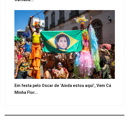
Em festa pelo Oscar de ‘Ainda estou aqui’, Vem Cá
Minha Flor...