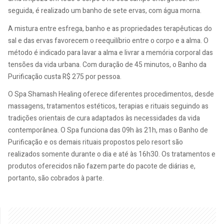
seguida, é realizado um banho de sete ervas, com água morna.
A mistura entre esfrega, banho e as propriedades terapêuticas do
sal e das ervas favorecem o reequilíbrio entre o corpo e a alma. O
método é indicado para lavar a alma e livrar a memória corporal das
tensões da vida urbana. Com duração de 45 minutos, o Banho da
Purificação custa R$ 275 por pessoa.
O Spa Shamash Healing oferece diferentes procedimentos, desde
massagens, tratamentos estéticos, terapias e rituais seguindo as
tradições orientais de cura adaptados às necessidades da vida
contemporânea. O Spa funciona das 09h às 21h, mas o Banho de
Purificação e os demais rituais propostos pelo resort são
realizados somente durante o dia e até às 16h30. Os tratamentos e
produtos oferecidos não fazem parte do pacote de diárias e,
portanto, são cobrados à parte.