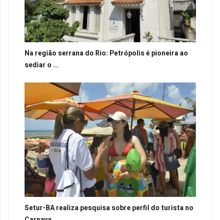
Na região serrana do Rio: Petrópolis é pioneira ao
sediar o ...
Setur-BA realiza pesquisa sobre perfil do turista no
Carnava...