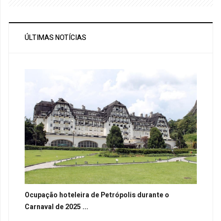
ÚLTIMAS NOTÍCIAS
Ocupação hoteleira de Petrópolis durante o
Carnaval de 2025 ...