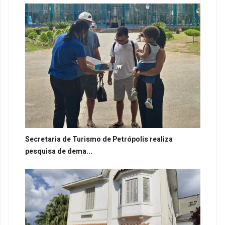
Secretaria de Turismo de Petrópolis realiza
pesquisa de dema...