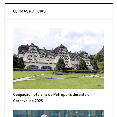
ÚLTIMAS NOTÍCIAS
Ocupação hoteleira de Petrópolis durante o
Carnaval de 2025 ...