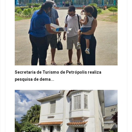
Secretaria de Turismo de Petrópolis realiza
pesquisa de dema...