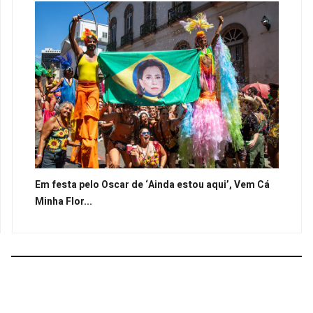
Em festa pelo Oscar de ‘Ainda estou aqui’, Vem Cá
Minha Flor...