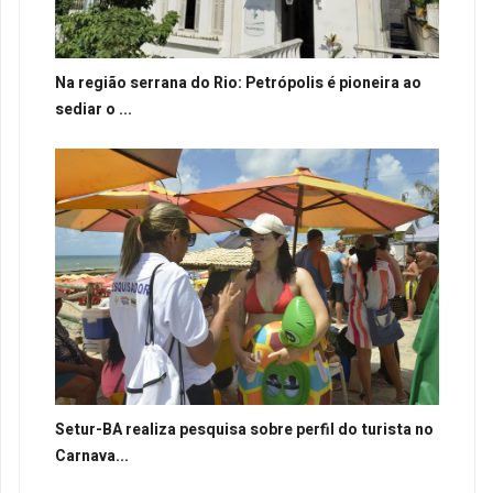
Na região serrana do Rio: Petrópolis é pioneira ao
sediar o ...
Setur-BA realiza pesquisa sobre perfil do turista no
Carnava...