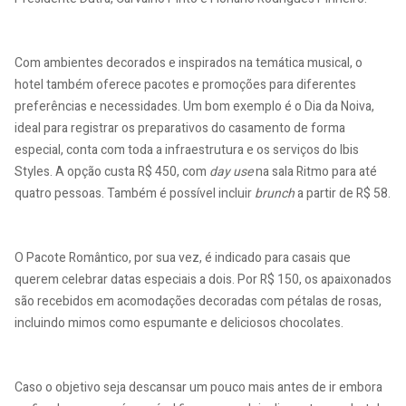
Com ambientes decorados e inspirados na temática musical, o
hotel também oferece pacotes e promoções para diferentes
preferências e necessidades. Um bom exemplo é o Dia da Noiva,
ideal para registrar os preparativos do casamento de forma
especial, conta com toda a infraestrutura e os serviços do Ibis
Styles. A opção custa R$ 450, com
day use
na sala Ritmo para até
quatro pessoas. Também é possível incluir
brunch
a partir de R$ 58.
O Pacote Romântico, por sua vez, é indicado para casais que
querem celebrar datas especiais a dois. Por R$ 150, os apaixonados
são recebidos em acomodações decoradas com pétalas de rosas,
incluindo mimos como espumante e deliciosos chocolates.
Caso o objetivo seja descansar um pouco mais antes de ir embora