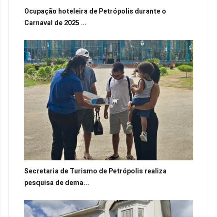
Ocupação hoteleira de Petrópolis durante o
Carnaval de 2025 ...
Secretaria de Turismo de Petrópolis realiza
pesquisa de dema...