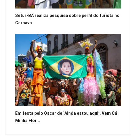
Setur-BA realiza pesquisa sobre perfil do turista no
Carnava...
Em festa pelo Oscar de ‘Ainda estou aqui’, Vem Cá
Minha Flor...