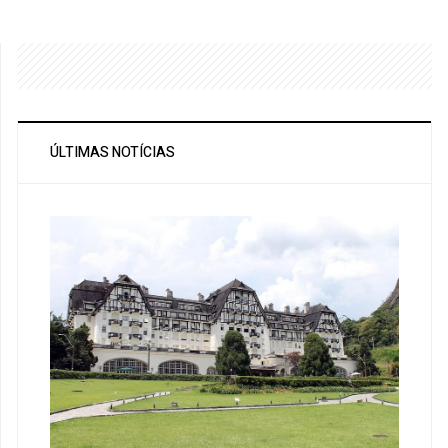
ÚLTIMAS NOTÍCIAS