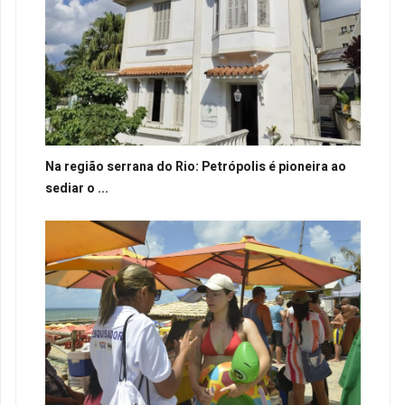
Na região serrana do Rio: Petrópolis é pioneira ao
sediar o ...